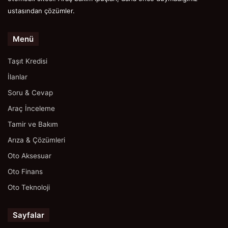
ustasından çözümler.
Menü
Taşıt Kredisi
İlanlar
Soru & Cevap
Araç İnceleme
Tamir ve Bakım
Arıza & Çözümleri
Oto Aksesuar
Oto Finans
Oto Teknoloji
Sayfalar