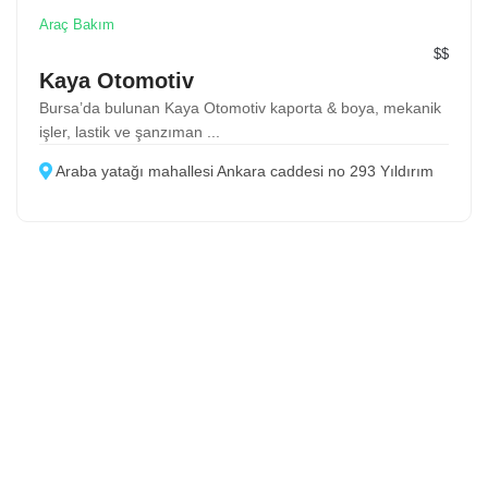
Araç Bakım
$$
Kaya Otomotiv
Bursa’da bulunan Kaya Otomotiv kaporta & boya, mekanik
işler, lastik ve şanzıman ...
Araba yatağı mahallesi Ankara caddesi no 293 Yıldırım