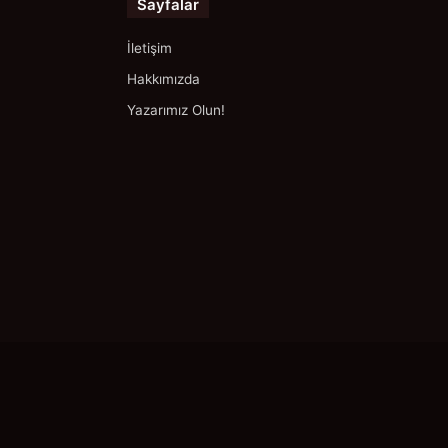
Sayfalar
İletişim
Hakkımızda
Yazarımız Olun!