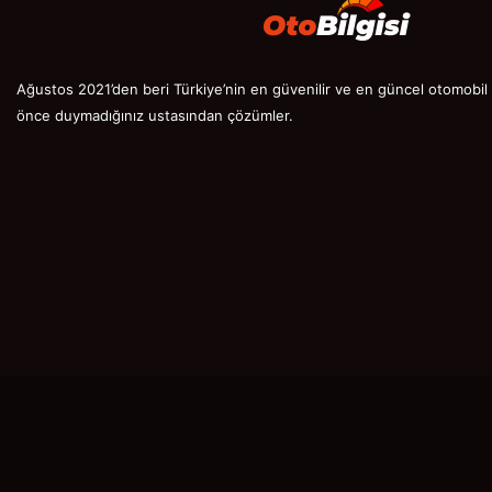
Ağustos 2021’den beri Türkiye’nin en güvenilir ve en güncel otomobil s
önce duymadığınız ustasından çözümler.