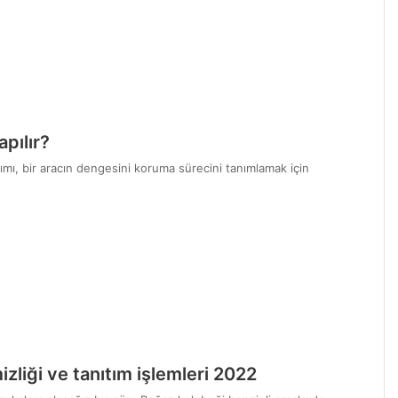
apılır?
ı, bir aracın dengesini koruma sürecini tanımlamak için
izliği ve tanıtım işlemleri 2022