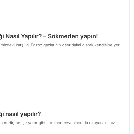
ği Nasıl Yapılır? – Sökmeden yapın!
mizdeki karşılığı Egzoz gazlarının devridaimi olarak kendisine yer
 nasıl yapılır?
a nedir, ne işe yarar gibi soruların cevaplarınıda okuyacaksınız