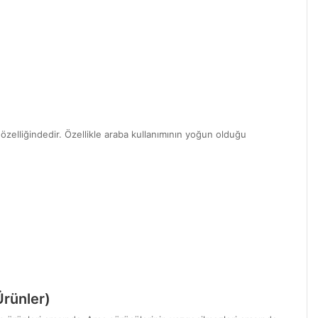
 özelliğindedir. Özellikle araba kullanımının yoğun olduğu
Ürünler)