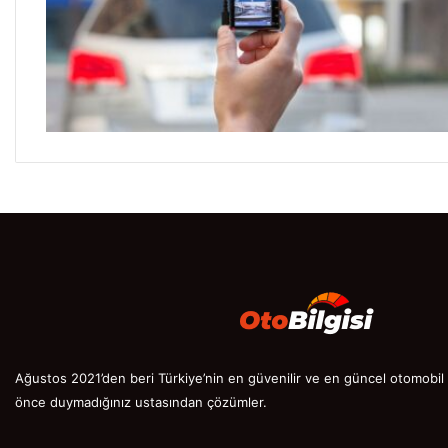
Ağustos 2021’den beri Türkiye’nin en güvenilir ve en güncel otomobil s
önce duymadığınız ustasından çözümler.