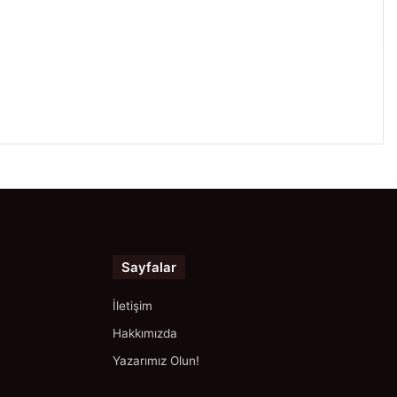
Sayfalar
İletişim
Hakkımızda
Yazarımız Olun!