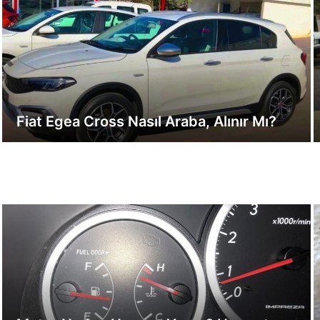
Fiat Egea Cross Nasıl Araba, Alınır Mı?