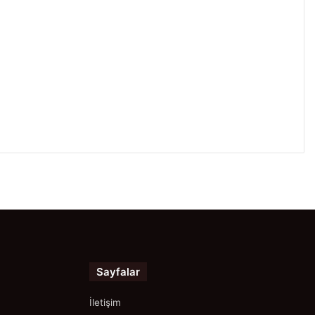
Sayfalar
İletişim