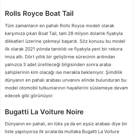
Rolls Royce Boat Tail
Tüm zamanların en pahalı Rolls Royce modeli olarak
karşımıza çıkan Boat Tail, tam 28 milyon dolarlık fiyatıyla
dikkatleri üzerine çekmeyi başardı. Söz konusu bu model
ilk olarak 2021 yılında tanıtıldı ve fiyatıyla yeni bir rekora
imza attı. Dört yıllık bir geliştirme sürecinin ardından
yalnızca 3 adet üretileceği bilgisinden sonra araba
sahiplerinin kim olacağı ise merakla bekleniyor. Şimdilik
dünyanın en pahalı arabası unvanını elinde bulunduran bu
model otomobil tutkunlarının hayallerini süslemeye devam
edecek gibi görünüyor.
Bugatti La Voiture Noire
Dünyanın en pahalı, en lüks ya da en eşsiz arabası diye bir
liste yapılıyorsa ilk sıralarda mutlaka Bugatti La Voiture