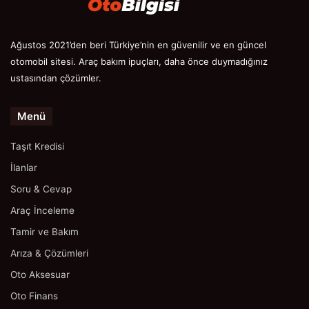
Ağustos 2021’den beri Türkiye’nin en güvenilir ve en güncel
otomobil sitesi. Araç bakım ipuçları, daha önce duymadığınız
ustasından çözümler.
Menü
Taşıt Kredisi
İlanlar
Soru & Cevap
Araç İnceleme
Tamir ve Bakım
Arıza & Çözümleri
Oto Aksesuar
Oto Finans