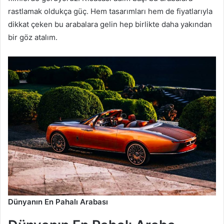
rastlamak oldukça güç. Hem tasarımları hem de fiyatlarıyla
dikkat çeken bu arabalara gelin hep birlikte daha yakından
bir göz atalım.
Dünyanın En Pahalı Arabası