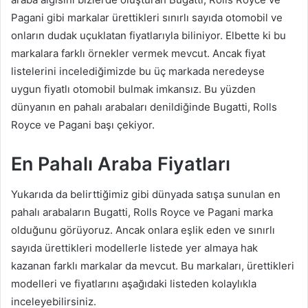
Pagani gibi markalar ürettikleri sınırlı sayıda otomobil ve
onların dudak uçuklatan fiyatlarıyla biliniyor. Elbette ki bu
markalara farklı örnekler vermek mevcut. Ancak fiyat
listelerini incelediğimizde bu üç markada neredeyse
uygun fiyatlı otomobil bulmak imkansız. Bu yüzden
dünyanın en pahalı arabaları denildiğinde Bugatti, Rolls
Royce ve Pagani başı çekiyor.
En Pahalı Araba Fiyatları
Yukarıda da belirttiğimiz gibi dünyada satışa sunulan en
pahalı arabaların Bugatti, Rolls Royce ve Pagani marka
olduğunu görüyoruz. Ancak onlara eşlik eden ve sınırlı
sayıda ürettikleri modellerle listede yer almaya hak
kazanan farklı markalar da mevcut. Bu markaları, ürettikleri
modelleri ve fiyatlarını aşağıdaki listeden kolaylıkla
inceleyebilirsiniz.