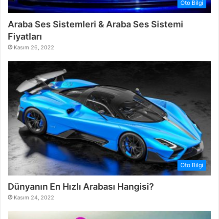
Oto Bilgi
Araba Ses Sistemleri & Araba Ses Sistemi
Fiyatları
Kasım 26, 2022
Oto Bilgi
Dünyanın En Hızlı Arabası Hangisi?
Kasım 24, 2022