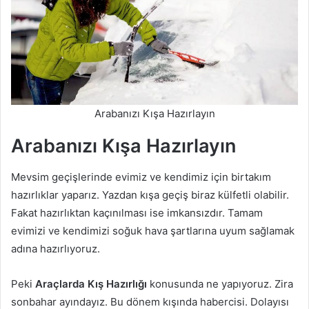
Arabanızı Kışa Hazırlayın
Arabanızı Kışa Hazırlayın
Mevsim geçişlerinde evimiz ve kendimiz için birtakım
hazırlıklar yaparız. Yazdan kışa geçiş biraz külfetli olabilir.
Fakat hazırlıktan kaçınılması ise imkansızdır. Tamam
evimizi ve kendimizi soğuk hava şartlarına uyum sağlamak
adına hazırlıyoruz.
Peki
Araçlarda Kış Hazırlığı
konusunda ne yapıyoruz. Zira
sonbahar ayındayız. Bu dönem kışında habercisi. Dolayısı