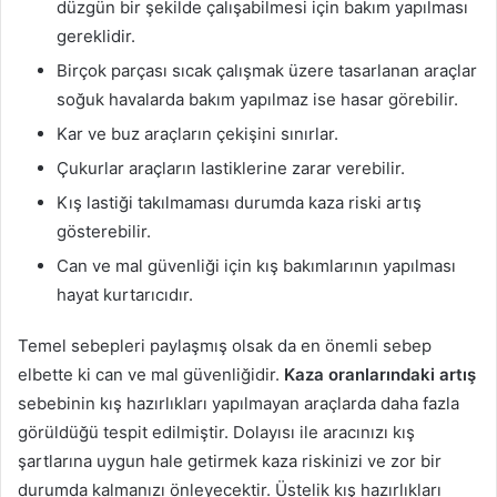
düzgün bir şekilde çalışabilmesi için bakım yapılması
gereklidir.
Birçok parçası sıcak çalışmak üzere tasarlanan araçlar
soğuk havalarda bakım yapılmaz ise hasar görebilir.
Kar ve buz araçların çekişini sınırlar.
Çukurlar araçların lastiklerine zarar verebilir.
Kış lastiği takılmaması durumda kaza riski artış
gösterebilir.
Can ve mal güvenliği için kış bakımlarının yapılması
hayat kurtarıcıdır.
Temel sebepleri paylaşmış olsak da en önemli sebep
elbette ki can ve mal güvenliğidir.
Kaza oranlarındaki artış
sebebinin kış hazırlıkları yapılmayan araçlarda daha fazla
görüldüğü tespit edilmiştir. Dolayısı ile aracınızı kış
şartlarına uygun hale getirmek kaza riskinizi ve zor bir
durumda kalmanızı önleyecektir. Üstelik kış hazırlıkları