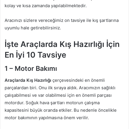
kolay ve kısa zamanda yapılabilmektedir.
Aracınızı sizlere vereceğimiz on tavsiye ile kış şartlarına
uyumlu hale getirebilirsiniz.
İşte Araçlarda Kış Hazırlığı İçin
En İyi 10 Tavsiye
1 – Motor Bakımı
Araçlarda Kış Hazırlığı
çerçevesindeki en önemli
parçalardan biri. Onu ilk sıraya aldık. Aracımızın sağlıklı
çalışabilmesi ve var olabilmesi için en önemli parçası
motordur. Soğuk hava şartları motorun çalışma
kapasitesini büyük oranda etkiler. Bu nedenle öncelikle
motor bakımının yapılmasına önem verilir.