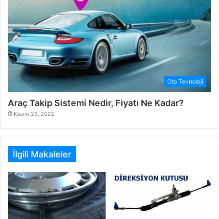
Oto Teknoloji
Araç Takip Sistemi Nedir, Fiyatı Ne Kadar?
Kasım 23, 2022
İlgili Makaleler