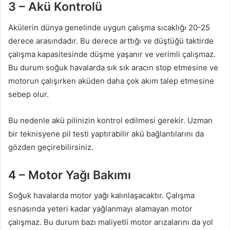
3 – Akü Kontrolü
Akülerin dünya genelinde uygun çalışma sıcaklığı 20-25
derece arasındadır. Bu derece arttığı ve düştüğü taktirde
çalışma kapasitesinde düşme yaşanır ve verimli çalışmaz.
Bu durum soğuk havalarda sık sık aracın stop etmesine ve
motorun çalışırken aküden daha çok akım talep etmesine
sebep olur.
Bu nedenle akü pilinizin kontrol edilmesi gerekir. Uzman
bir teknisyene pil testi yaptırabilir akü bağlantılarını da
gözden geçirebilirsiniz.
4 – Motor Yağı Bakımı
Soğuk havalarda motor yağı kalınlaşacaktır. Çalışma
esnasında yeteri kadar yağlanmayı alamayan motor
çalışmaz. Bu durum bazı maliyetli motor arızalarını da yol