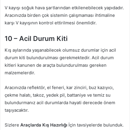
V kayışı soğuk hava şartlarından etkilenebilecek yapıdadır.
Aracınızda birden çok sistemin çalışmaması ihtimaline
karşı V kayışının kontrol ettirilmesi önemlidir.
10 – Acil Durum Kiti
Kış aylarında yaşanabilecek olumsuz durumlar için acil
durum kiti bulundurulması gerekmektedir. Acil durum
kitleri kanunen de araçta bulundurulması gereken
malzemelerdir.
Aracınızda reflektör, el feneri, kar zinciri, buz kazıyıcı,
çekme halatı, takoz, yedek pil, battaniye ve temiz su
bulundurmanız acil durumlarda hayati derecede önem
taşıyacaktır.
Sizlere
Araçlarda Kış Hazırlığı
İçin tavsiyelerde bulunduk.