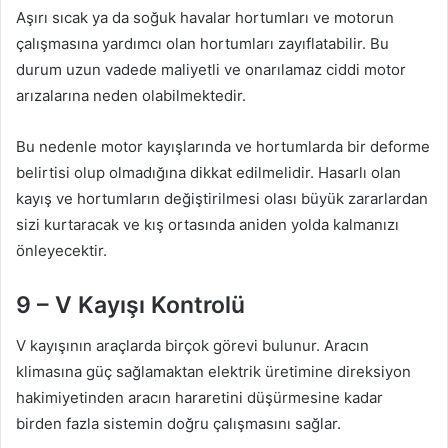
Aşırı sıcak ya da soğuk havalar hortumları ve motorun
çalışmasına yardımcı olan hortumları zayıflatabilir. Bu
durum uzun vadede maliyetli ve onarılamaz ciddi motor
arızalarına neden olabilmektedir.
Bu nedenle motor kayışlarında ve hortumlarda bir deforme
belirtisi olup olmadığına dikkat edilmelidir. Hasarlı olan
kayış ve hortumların değiştirilmesi olası büyük zararlardan
sizi kurtaracak ve kış ortasında aniden yolda kalmanızı
önleyecektir.
9 – V Kayışı Kontrolü
V kayışının araçlarda birçok görevi bulunur. Aracın
klimasına güç sağlamaktan elektrik üretimine direksiyon
hakimiyetinden aracın hararetini düşürmesine kadar
birden fazla sistemin doğru çalışmasını sağlar.