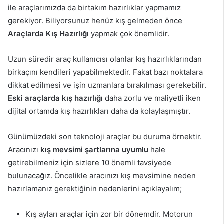
ile araçlarımızda da birtakım hazırlıklar yapmamız
gerekiyor. Biliyorsunuz henüz kış gelmeden önce
Araçlarda Kış Hazırlığı
yapmak çok önemlidir.
Uzun süredir araç kullanıcısı olanlar kış hazırlıklarından
birkaçını kendileri yapabilmektedir. Fakat bazı noktalara
dikkat edilmesi ve işin uzmanlara bırakılması gerekebilir.
Eski araçlarda kış hazırlığı
daha zorlu ve maliyetli iken
dijital ortamda kış hazırlıkları daha da kolaylaşmıştır.
Günümüzdeki son teknoloji araçlar bu duruma örnektir.
Aracınızı
kış mevsimi şartlarına uyumlu
hale
getirebilmeniz için sizlere 10 önemli tavsiyede
bulunacağız. Öncelikle aracınızı kış mevsimine neden
hazırlamanız gerektiğinin nedenlerini açıklayalım;
Kış ayları araçlar için zor bir dönemdir. Motorun