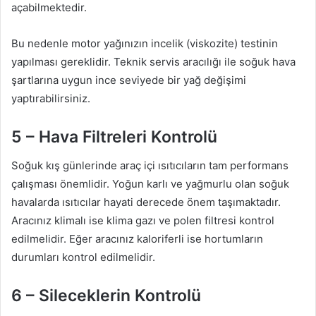
açabilmektedir.
Bu nedenle motor yağınızın incelik (viskozite) testinin
yapılması gereklidir. Teknik servis aracılığı ile soğuk hava
şartlarına uygun ince seviyede bir yağ değişimi
yaptırabilirsiniz.
5 – Hava Filtreleri Kontrolü
Soğuk kış günlerinde araç içi ısıtıcıların tam performans
çalışması önemlidir. Yoğun karlı ve yağmurlu olan soğuk
havalarda ısıtıcılar hayati derecede önem taşımaktadır.
Aracınız klimalı ise klima gazı ve polen filtresi kontrol
edilmelidir. Eğer aracınız kaloriferli ise hortumların
durumları kontrol edilmelidir.
6 – Sileceklerin Kontrolü