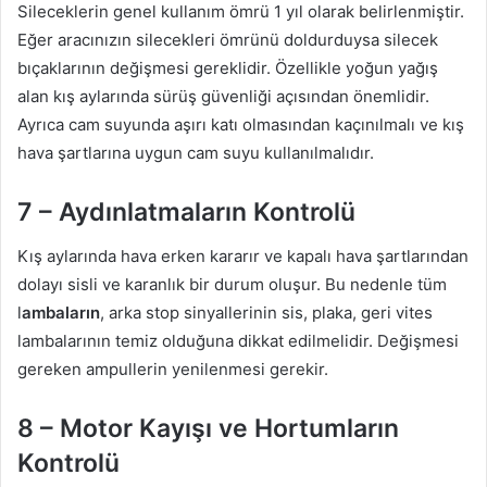
Sileceklerin genel kullanım ömrü 1 yıl olarak belirlenmiştir.
Eğer aracınızın silecekleri ömrünü doldurduysa silecek
bıçaklarının değişmesi gereklidir. Özellikle yoğun yağış
alan kış aylarında sürüş güvenliği açısından önemlidir.
Ayrıca cam suyunda aşırı katı olmasından kaçınılmalı ve kış
hava şartlarına uygun cam suyu kullanılmalıdır.
7 – Aydınlatmaların Kontrolü
Kış aylarında hava erken kararır ve kapalı hava şartlarından
dolayı sisli ve karanlık bir durum oluşur. Bu nedenle tüm
l
ambaların
, arka stop sinyallerinin sis, plaka, geri vites
lambalarının temiz olduğuna dikkat edilmelidir. Değişmesi
gereken ampullerin yenilenmesi gerekir.
8 – Motor Kayışı ve Hortumların
Kontrolü