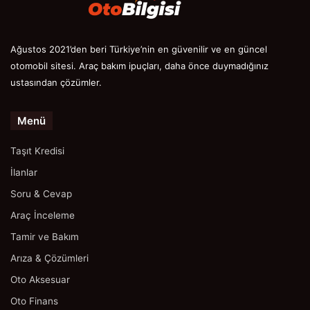
Ağustos 2021’den beri Türkiye’nin en güvenilir ve en güncel
otomobil sitesi. Araç bakım ipuçları, daha önce duymadığınız
ustasından çözümler.
Menü
Taşıt Kredisi
İlanlar
Soru & Cevap
Araç İnceleme
Tamir ve Bakım
Arıza & Çözümleri
Oto Aksesuar
Oto Finans