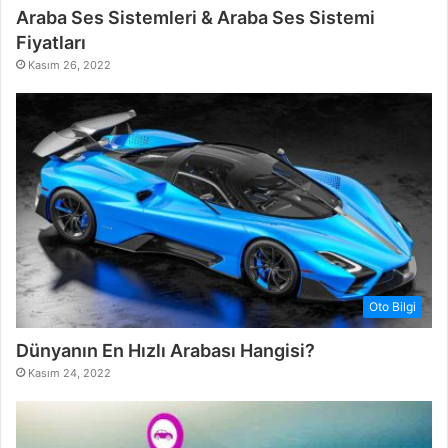
Araba Ses Sistemleri & Araba Ses Sistemi
Fiyatları
Kasım 26, 2022
Oto Bilgi
Dünyanın En Hızlı Arabası Hangisi?
Kasım 24, 2022