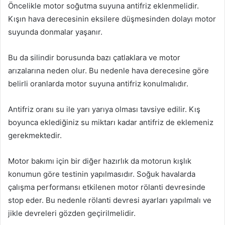
Öncelikle motor soğutma suyuna antifriz eklenmelidir.
Kışın hava derecesinin eksilere düşmesinden dolayı motor
suyunda donmalar yaşanır.
Bu da silindir borusunda bazı çatlaklara ve motor
arızalarına neden olur. Bu nedenle hava derecesine göre
belirli oranlarda motor suyuna antifriz konulmalıdır.
Antifriz oranı su ile yarı yarıya olması tavsiye edilir. Kış
boyunca eklediğiniz su miktarı kadar antifriz de eklemeniz
gerekmektedir.
Motor bakımı için bir diğer hazırlık da motorun kışlık
konumun göre testinin yapılmasıdır. Soğuk havalarda
çalışma performansı etkilenen motor rölanti devresinde
stop eder. Bu nedenle rölanti devresi ayarları yapılmalı ve
jikle devreleri gözden geçirilmelidir.