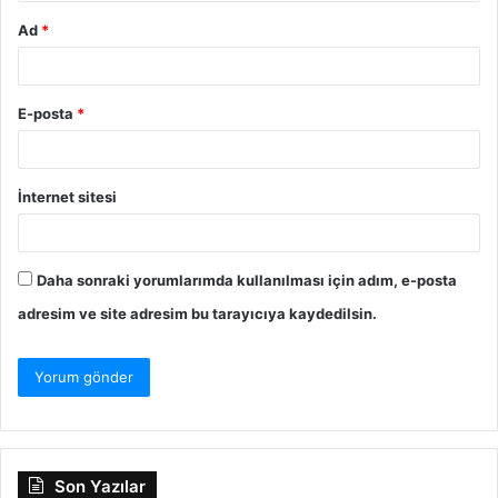
Ad
*
E-posta
*
İnternet sitesi
Daha sonraki yorumlarımda kullanılması için adım, e-posta
adresim ve site adresim bu tarayıcıya kaydedilsin.
Son Yazılar