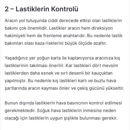
2 – Lastiklerin Kontrolü
Aracın yol tutuşunda ciddi derecede etkisi olan lastiklerin
bakımı çok önemlidir. Lastikler aracın hem direksiyon
hakimiyeti hem de frenleme anahtarıdır. Bu nedenle lastik
bakımları olası kaza risklerini büyük ölçüde azaltır.
Yaşadığınız yer yoğun karla ile kaplanıyorsa aracınıza kış
lastiklerinin takılması önerilir. Kar lastikleri dört mevsim
lastiklerden daha esnek ve sırt desenli bir kauçuktan
yapılmıştır. Bu nedenle kış lastikleri karlı ve buzlu hava
şartlarında aracın kayması önler ve çekiş gücünü yükseltir.
Bunun dışında lastiklerin hava basıncının kontrol edilmesi
gerekmektedir. Soğuk hava lastiklerin inmesine neden
olacağı için lastiklerin uygun şişlikte bulunması gerekir.