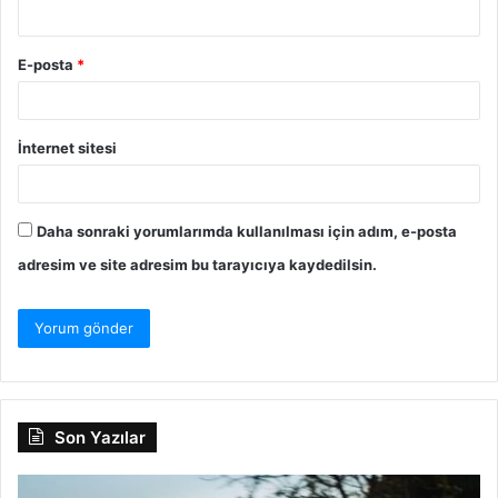
E-posta
*
İnternet sitesi
Daha sonraki yorumlarımda kullanılması için adım, e-posta
adresim ve site adresim bu tarayıcıya kaydedilsin.
Son Yazılar