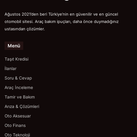
Ağustos 2021’den beri Türkiye’nin en güvenilir ve en güncel
otomobil sitesi. Araç bakım ipuçları, daha önce duymadığınız
ustasından çözümler.
Menü
Taşıt Kredisi
İlanlar
Soru & Cevap
Araç İnceleme
Tamir ve Bakım
Arıza & Çözümleri
Oto Aksesuar
Oto Finans
Oto Teknoloji