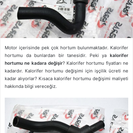
Motor içerisinde pek çok hortum bulunmaktadır. Kalorifer
hortumu da bunlardan bir tanesidir. Peki ya
kalorifer
hortumu ne kadara değişir
? Kalorifer hortumu fiyatları ne
kadardır. Kalorifer hortumu değişimi için işçilik ücreti ne
kadar alıyorlar? Kısaca kalorifer hortumu değişimi maliyeti
hakkında bilgi vereceğiz.