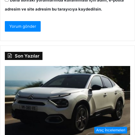
adresim ve site adresim bu tarayıcıya kaydedilsin.
Son Yazılar
Araç İncelemeleri