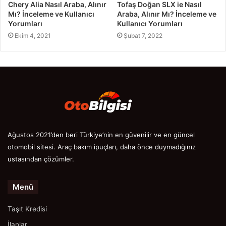
Chery Alia Nasıl Araba, Alınır
Tofaş Doğan SLX ie Nasıl
Mı? İnceleme ve Kullanıcı
Araba, Alınır Mı? İnceleme ve
Yorumları
Kullanıcı Yorumları
Ekim 4, 2021
Şubat 7, 2022
Ağustos 2021’den beri Türkiye’nin en güvenilir ve en güncel
otomobil sitesi. Araç bakım ipuçları, daha önce duymadığınız
ustasından çözümler.
Menü
Taşıt Kredisi
İlanlar