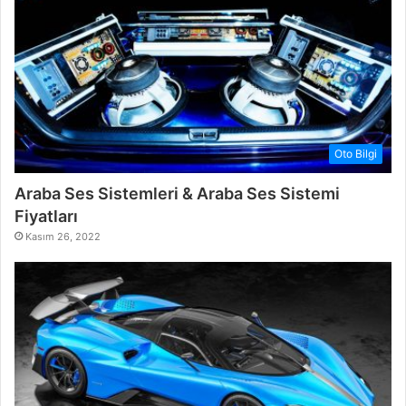
Oto Bilgi
Araba Ses Sistemleri & Araba Ses Sistemi
Fiyatları
Kasım 26, 2022