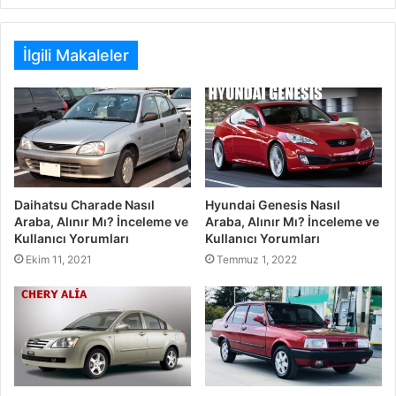
İlgili Makaleler
Daihatsu Charade Nasıl
Hyundai Genesis Nasıl
Araba, Alınır Mı? İnceleme ve
Araba, Alınır Mı? İnceleme ve
Kullanıcı Yorumları
Kullanıcı Yorumları
Ekim 11, 2021
Temmuz 1, 2022