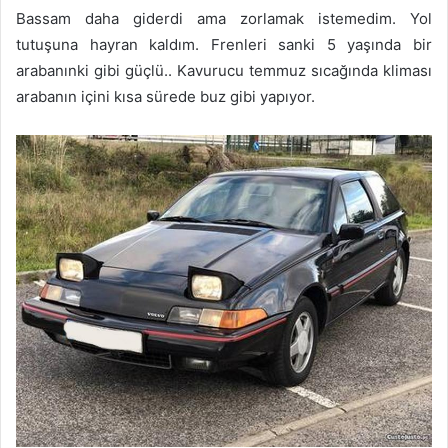
Bassam daha giderdi ama zorlamak istemedim. Yol
tutuşuna hayran kaldım. Frenleri sanki 5 yaşında bir
arabanınki gibi güçlü.. Kavurucu temmuz sıcağında kliması
arabanın içini kısa sürede buz gibi yapıyor.