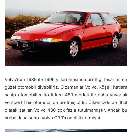
Volvo’nun 1989 ile 1996 yılları arasında ürettiği tasarımı en
güzel otomobil diyebiliriz. O zamanlar Volvo, köşeli hatlara
sahip otomobiller üretirken 480 modeli ile daha yuvarlak
ve sportif bir otomobil de üretmiş oldu. Ülkemizde de ithal
olarak satılan Volvo 480 çok fazla tutulmamıştır. Ancak bu
araba daha sonra Volvo C30’a öncülük etmiştir.