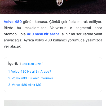
Volvo 480
günün konusu. Çünkü çok fazla merak ediliyor.
Bizde bu makalemizde Volvo’nun c segmenti spor
otomobili ola
480 nasıl bir araba
, alınır mı sorularına yanıt
arayacağız. Ayrıca Volvo 480 kullanıcı yorumuda yazımızda
yer alacak.
İçerik
Başlıkları Gizle
1
Volvo 480 Nasıl Bir Araba?
2
Volvo 480 Kullanıcı Yorumu
3
Volvo 480 Alınır Mı?