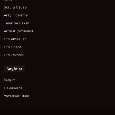
Soru & Cevap
Araç İnceleme
Tamir ve Bakım
Arıza & Çözümleri
Oto Aksesuar
Oto Finans
Oto Teknoloji
Sayfalar
İletişim
Hakkımızda
Yazarımız Olun!