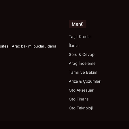
Menü
Taşıt Kredisi
İlanlar
itesi. Araç bakım ipuçları, daha
Soru & Cevap
Araç İnceleme
Tamir ve Bakım
Arıza & Çözümleri
Oto Aksesuar
Oto Finans
Oto Teknoloji