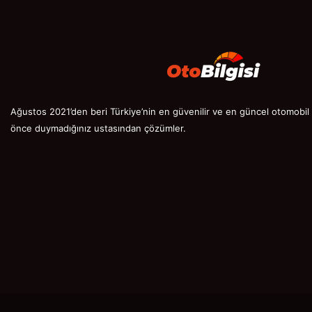
Ağustos 2021’den beri Türkiye’nin en güvenilir ve en güncel otomobil s
önce duymadığınız ustasından çözümler.