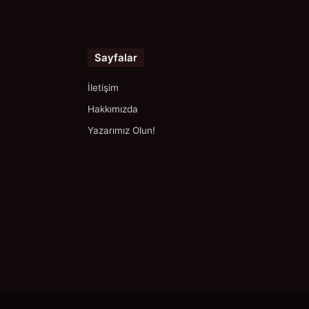
Sayfalar
İletişim
Hakkımızda
Yazarımız Olun!