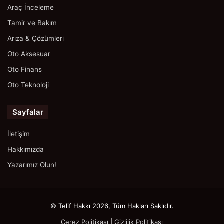
Araç İnceleme
Tamir ve Bakım
Arıza & Çözümleri
Oto Aksesuar
Oto Finans
Oto Teknoloji
Sayfalar
İletişim
Hakkımızda
Yazarımız Olun!
© Telif Hakkı 2026, Tüm Hakları Saklıdır.
Çerez Politikası
|
Gizlilik Politikası