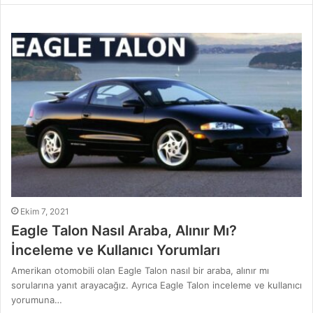
Ekim 7, 2021
Eagle Talon Nasıl Araba, Alınır Mı?
İnceleme ve Kullanıcı Yorumları
Amerikan otomobili olan Eagle Talon nasıl bir araba, alınır mı
sorularına yanıt arayacağız. Ayrıca Eagle Talon inceleme ve kullanıcı
yorumuna…