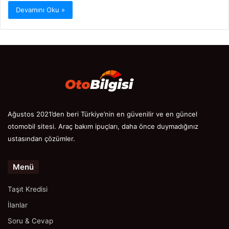
Devamını Oku »
Ağustos 2021’den beri Türkiye’nin en güvenilir ve en güncel
otomobil sitesi. Araç bakım ipuçları, daha önce duymadığınız
ustasından çözümler.
Menü
Taşıt Kredisi
İlanlar
Soru & Cevap