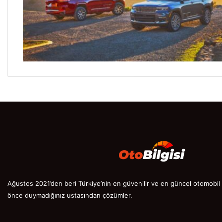
Ağustos 2021’den beri Türkiye’nin en güvenilir ve en güncel otomobil s
önce duymadığınız ustasından çözümler.