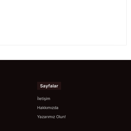
Sayfalar
İletişim
Hakkımızda
Yazarımız Olun!