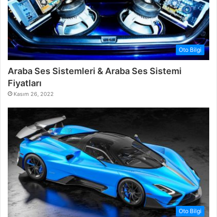
Oto Bilgi
Araba Ses Sistemleri & Araba Ses Sistemi
Fiyatları
Kasım 26, 2022
Oto Bilgi