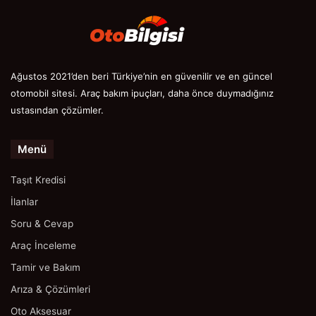
Ağustos 2021’den beri Türkiye’nin en güvenilir ve en güncel
otomobil sitesi. Araç bakım ipuçları, daha önce duymadığınız
ustasından çözümler.
Menü
Taşıt Kredisi
İlanlar
Soru & Cevap
Araç İnceleme
Tamir ve Bakım
Arıza & Çözümleri
Oto Aksesuar