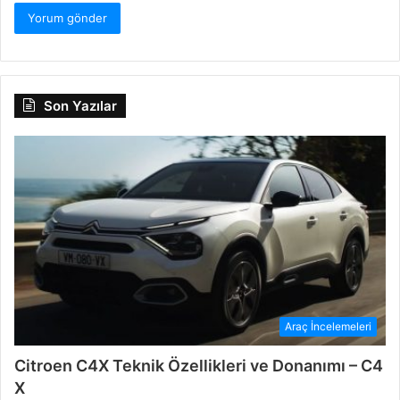
Son Yazılar
Araç İncelemeleri
Citroen C4X Teknik Özellikleri ve Donanımı – C4
X