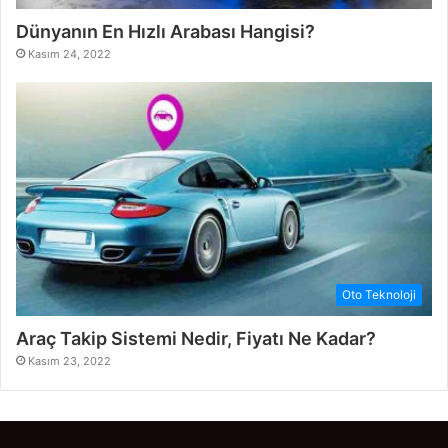
Dünyanın En Hızlı Arabası Hangisi?
Kasım 24, 2022
Oto Teknoloji
Araç Takip Sistemi Nedir, Fiyatı Ne Kadar?
Kasım 23, 2022