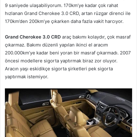
9 saniyede ulaşabiliyorum. 170km’ye kadar çok rahat
hızlanan Grand Cherokee 3.0 CRD, artan rüzgar direnci ile
170km’den 200km’ye çıkarken daha fazla vakit harcıyor.
Grand Cherokee 3.0 CRD
araç bakımı kolaydır, çok masraf
çıkarmaz. Bakımı düzenli yapılan ikinci el aracım
200.000km’ye kadar beni yoran bir masraf çıkarmadı. 2007
öncesi modellere sigorta yaptırmak biraz zor oluyor.
Aracın yaşı eskidikçe sigorta şirketleri pek sigorta
yaptırmak istemiyor.