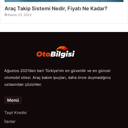
Araç Takip Sistemi Nedir, Fiyatı Ne Kadar?
Kasım 23, 2022
Ağustos 2021’den beri Türkiye’nin en güvenilir ve en güncel
otomobil sitesi. Araç bakım ipuçları, daha önce duymadığınız
ustasından çözümler.
Menü
Taşıt Kredisi
İlanlar