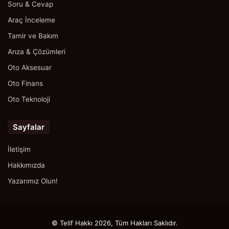
Soru & Cevap
Araç İnceleme
Tamir ve Bakım
Arıza & Çözümleri
Oto Aksesuar
Oto Finans
Oto Teknoloji
Sayfalar
İletişim
Hakkımızda
Yazarımız Olun!
© Telif Hakkı 2026, Tüm Hakları Saklıdır.