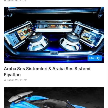
Oto Bilgi
Araba Ses Sistemleri & Araba Ses Sistemi
Fiyatları
Kasım 26, 2022