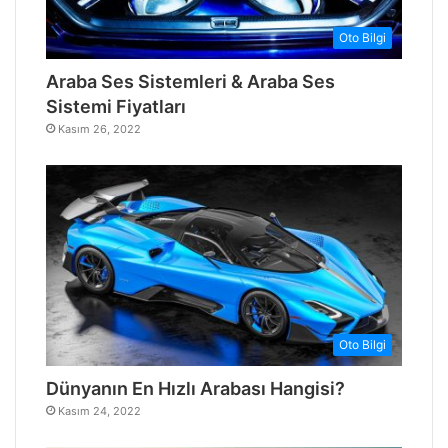
Oto Bilgi
Araba Ses Sistemleri & Araba Ses
Sistemi Fiyatları
Kasım 26, 2022
Oto Bilgi
Dünyanın En Hızlı Arabası Hangisi?
Kasım 24, 2022