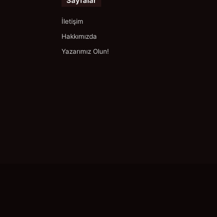
Sayfalar
İletişim
Hakkımızda
Yazarımız Olun!