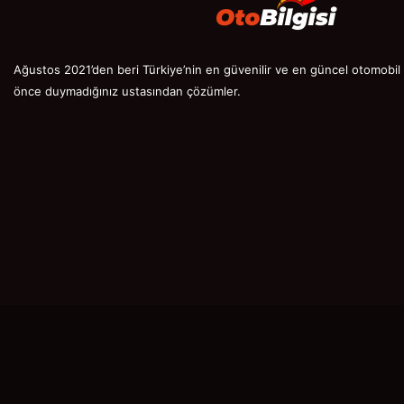
Ağustos 2021’den beri Türkiye’nin en güvenilir ve en güncel otomobil s
önce duymadığınız ustasından çözümler.