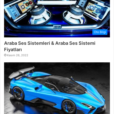
Oto Bilgi
Araba Ses Sistemleri & Araba Ses Sistemi
Fiyatları
Kasım 26, 2022