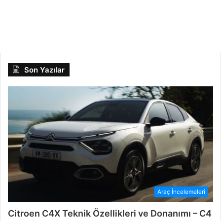
Yorumları
Son Yazılar
Araç İncelemeleri
Citroen C4X Teknik Özellikleri ve Donanımı – C4