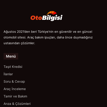
Ağustos 2021’den beri Türkiye’nin en güvenilir ve en güncel
otomobil sitesi. Araç bakım ipuçları, daha önce duymadığınız
ustasından çözümler.
Menü
Taşıt Kredisi
İlanlar
Soru & Cevap
Araç İnceleme
Tamir ve Bakım
Arıza & Çözümleri