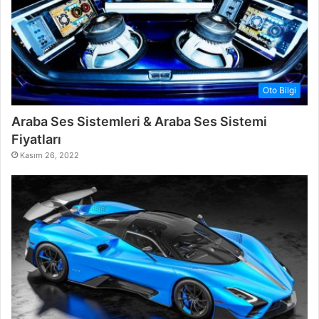
Oto Bilgi
Araba Ses Sistemleri & Araba Ses Sistemi
Fiyatları
Kasım 26, 2022