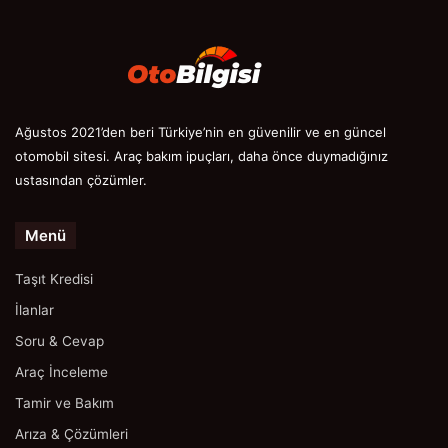
Ağustos 2021’den beri Türkiye’nin en güvenilir ve en güncel
otomobil sitesi. Araç bakım ipuçları, daha önce duymadığınız
ustasından çözümler.
Menü
Taşıt Kredisi
İlanlar
Soru & Cevap
Araç İnceleme
Tamir ve Bakım
Arıza & Çözümleri