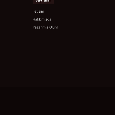
Sayfalar
İletişim
Hakkımızda
Yazarımız Olun!