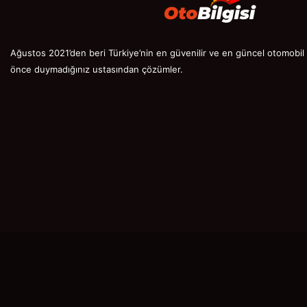
Ağustos 2021’den beri Türkiye’nin en güvenilir ve en güncel otomobil s
önce duymadığınız ustasından çözümler.