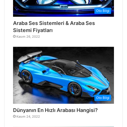
Oto Bilgi
Araba Ses Sistemleri & Araba Ses
Sistemi Fiyatları
Kasım 26, 2022
Oto Bilgi
Dünyanın En Hızlı Arabası Hangisi?
Kasım 24, 2022