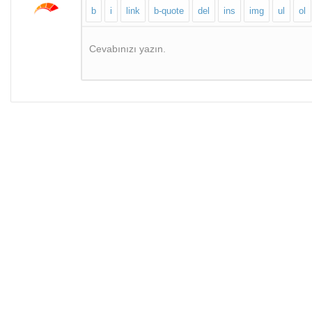
Cevabınızı yazın.