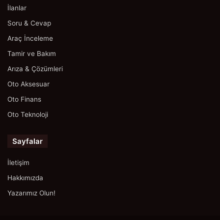
İlanlar
Soru & Cevap
Araç İnceleme
Tamir ve Bakım
Arıza & Çözümleri
Oto Aksesuar
Oto Finans
Oto Teknoloji
Sayfalar
İletişim
Hakkımızda
Yazarımız Olun!