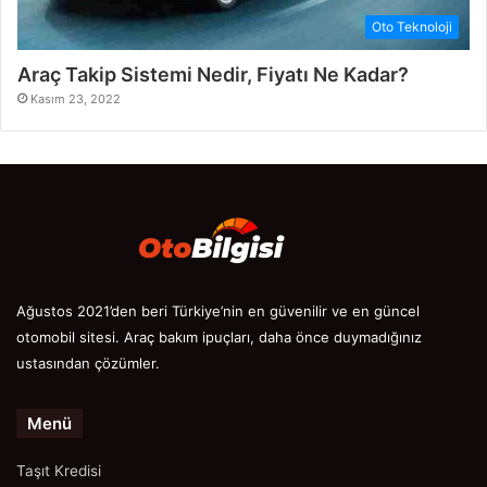
Oto Teknoloji
Araç Takip Sistemi Nedir, Fiyatı Ne Kadar?
Kasım 23, 2022
Ağustos 2021’den beri Türkiye’nin en güvenilir ve en güncel
otomobil sitesi. Araç bakım ipuçları, daha önce duymadığınız
ustasından çözümler.
Menü
Taşıt Kredisi