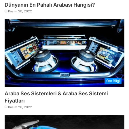
Dünyanın En Pahalı Arabası Hangisi?
Kasım 30, 2022
Oto Bilgi
Araba Ses Sistemleri & Araba Ses Sistemi
Fiyatları
Kasım 26, 2022