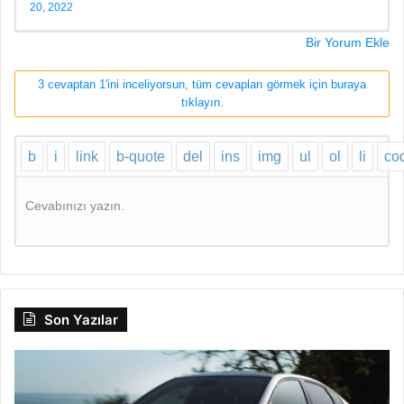
20, 2022
Bir Yorum Ekle
3 cevaptan 1'ini inceliyorsun, tüm cevapları görmek için buraya
tıklayın.
Cevabınızı yazın.
Son Yazılar