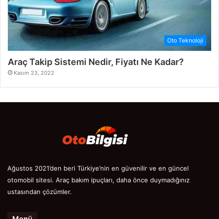
Oto Teknoloji
Araç Takip Sistemi Nedir, Fiyatı Ne Kadar?
Kasım 23, 2022
Ağustos 2021’den beri Türkiye’nin en güvenilir ve en güncel
otomobil sitesi. Araç bakım ipuçları, daha önce duymadığınız
ustasından çözümler.
Menü