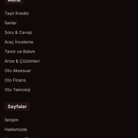
Taşıt Kredisi
İlanlar
Soru & Cevap
Araç İnceleme
Tamir ve Bakım
Arıza & Çözümleri
Oto Aksesuar
Oto Finans
Oto Teknoloji
Sayfalar
İletişim
Hakkımızda