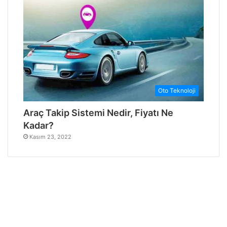
Oto Teknoloji
Araç Takip Sistemi Nedir, Fiyatı Ne
Kadar?
Kasım 23, 2022