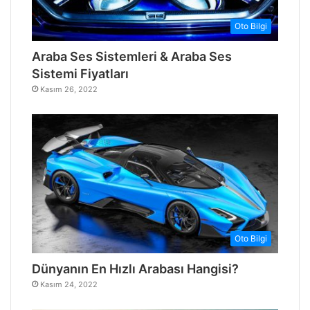
Oto Bilgi
Araba Ses Sistemleri & Araba Ses
Sistemi Fiyatları
Kasım 26, 2022
Oto Bilgi
Dünyanın En Hızlı Arabası Hangisi?
Kasım 24, 2022