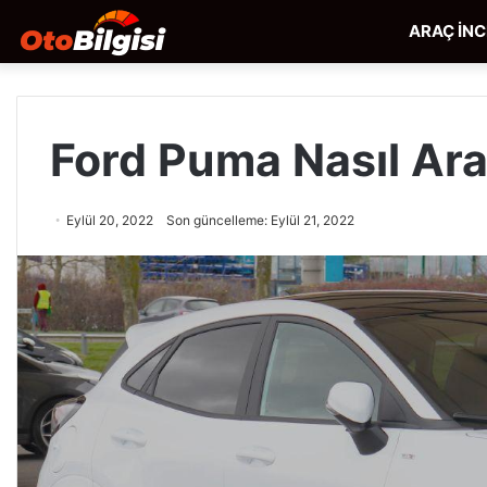
ARAÇ İN
Ford Puma Nasıl Ara
Eylül 20, 2022
Son güncelleme: Eylül 21, 2022