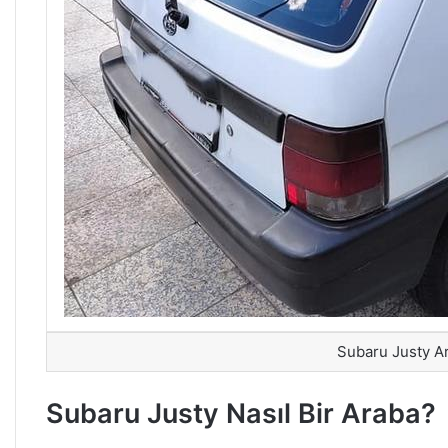
Subaru Justy 
Subaru Justy Nasıl Bir Araba?