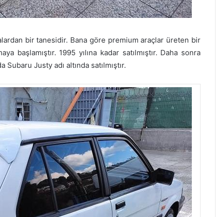
ardan bir tanesidir. Bana göre premium araçlar üreten bir
maya başlamıştır. 1995 yılına kadar satılmıştır. Daha sonra
 Subaru Justy adı altında satılmıştır.