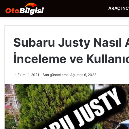
ARAÇ İN
Subaru Justy Nasıl A
İnceleme ve Kullanı
Ekim 11, 2021
Son güncelleme: Ağustos 6, 2022