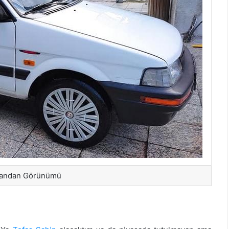
Yandan Görünümü