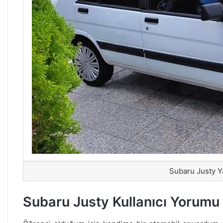
Subaru Justy 
Subaru Justy Kullanıcı Yorumu