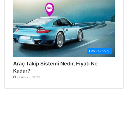
Oto Teknoloji
Araç Takip Sistemi Nedir, Fiyatı Ne
Kadar?
Kasım 23, 2022