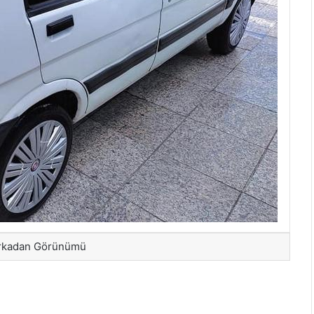
Arkadan Görünümü