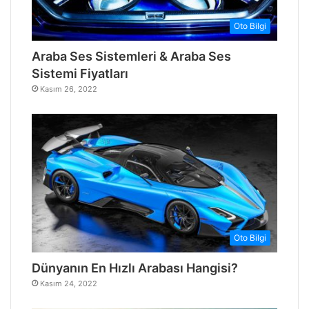
Oto Bilgi
Araba Ses Sistemleri & Araba Ses
Sistemi Fiyatları
Kasım 26, 2022
Oto Bilgi
Dünyanın En Hızlı Arabası Hangisi?
Kasım 24, 2022