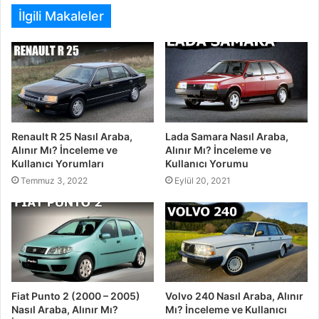
İlgili Makaleler
Renault R 25 Nasıl Araba,
Lada Samara Nasıl Araba,
Alınır Mı? İnceleme ve
Alınır Mı? İnceleme ve
Kullanıcı Yorumları
Kullanıcı Yorumu
Temmuz 3, 2022
Eylül 20, 2021
Fiat Punto 2 (2000 – 2005)
Volvo 240 Nasıl Araba, Alınır
Nasıl Araba, Alınır Mı?
Mı? İnceleme ve Kullanıcı