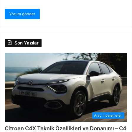
Son Yazılar
Araç İncelemeleri
Citroen C4X Teknik Özellikleri ve Donanımı – C4