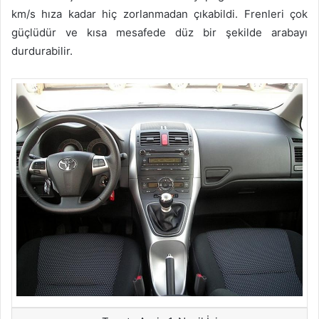
km/s hıza kadar hiç zorlanmadan çıkabildi. Frenleri çok
güçlüdür ve kısa mesafede düz bir şekilde arabayı
durdurabilir.