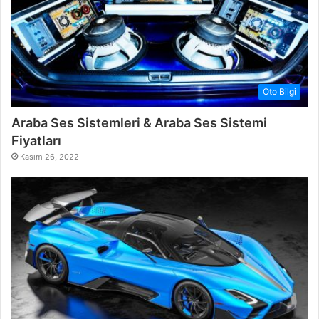
Oto Bilgi
Araba Ses Sistemleri & Araba Ses Sistemi
Fiyatları
Kasım 26, 2022