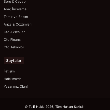
Soru & Cevap
Araç İnceleme
Tamir ve Bakım
Arıza & Çözümleri
Oto Aksesuar
Oto Finans
Oto Teknoloji
Sayfalar
İletişim
Hakkımızda
Yazarımız Olun!
© Telif Hakkı 2026, Tüm Hakları Saklıdır.