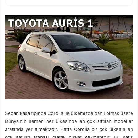
Sedan kasa tipinde Corolla ile ülkemizde dahil olmak üzere
Dünya’nın hemen her ülkesinde en çok satılan modeller
arasında yer almaktadır. Hatta Corolla bir çok ülkenin en
çok satılan arabası olarak dikkat çekmetedir. Bu satış