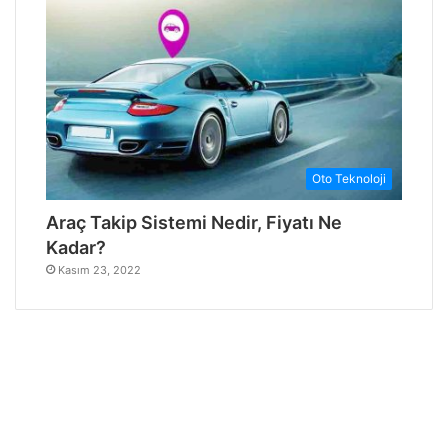
Oto Teknoloji
Araç Takip Sistemi Nedir, Fiyatı Ne
Kadar?
Kasım 23, 2022