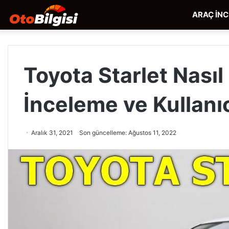
ARAÇ İN
Toyota Starlet Nasıl
İnceleme ve Kullanı
Aralık 31, 2021
Son güncelleme: Ağustos 11, 2022