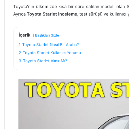
Toyota’nın ülkemizde kısa bir süre satılan modeli olan Sta
Ayrıca
Toyota Starlet inceleme,
test sürüşü ve kullanıcı
İçerik
Başlıkları Gizle
1
Toyota Starlet Nasıl Bir Araba?
2
Toyota Starlet Kullanıcı Yorumu
3
Toyota Starlet Alınır Mı?