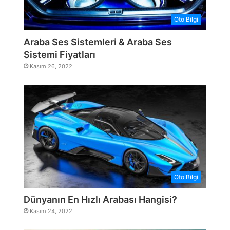
Oto Bilgi
Araba Ses Sistemleri & Araba Ses
Sistemi Fiyatları
Kasım 26, 2022
Oto Bilgi
Dünyanın En Hızlı Arabası Hangisi?
Kasım 24, 2022