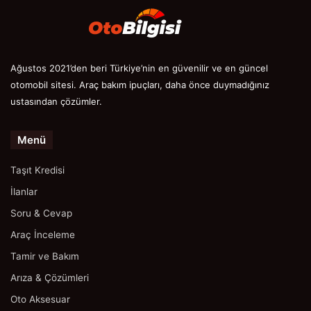
Ağustos 2021’den beri Türkiye’nin en güvenilir ve en güncel
otomobil sitesi. Araç bakım ipuçları, daha önce duymadığınız
ustasından çözümler.
Menü
Taşıt Kredisi
İlanlar
Soru & Cevap
Araç İnceleme
Tamir ve Bakım
Arıza & Çözümleri
Oto Aksesuar