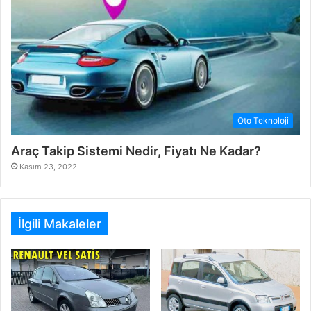
Oto Teknoloji
Araç Takip Sistemi Nedir, Fiyatı Ne Kadar?
Kasım 23, 2022
İlgili Makaleler