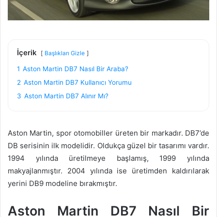
İçerik
Başlıkları Gizle
1
Aston Martin DB7 Nasıl Bir Araba?
2
Aston Martin DB7 Kullanıcı Yorumu
3
Aston Martin DB7 Alınır Mı?
Aston Martin, spor otomobiller üreten bir markadır. DB7’de
DB serisinin ilk modelidir. Oldukça güzel bir tasarımı vardır.
1994 yılında üretilmeye başlamış, 1999 yılında
makyajlanmıştır. 2004 yılında ise üretimden kaldırılarak
yerini DB9 modeline bırakmıştır.
Aston Martin DB7 Nasıl Bir