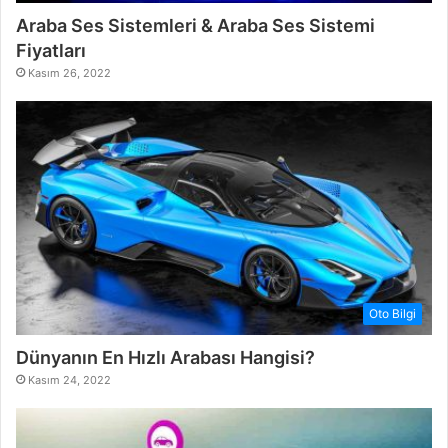
Araba Ses Sistemleri & Araba Ses Sistemi
Fiyatları
Kasım 26, 2022
Oto Bilgi
Dünyanın En Hızlı Arabası Hangisi?
Kasım 24, 2022