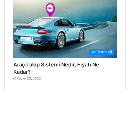
Oto Teknoloji
Araç Takip Sistemi Nedir, Fiyatı Ne
Kadar?
Kasım 23, 2022