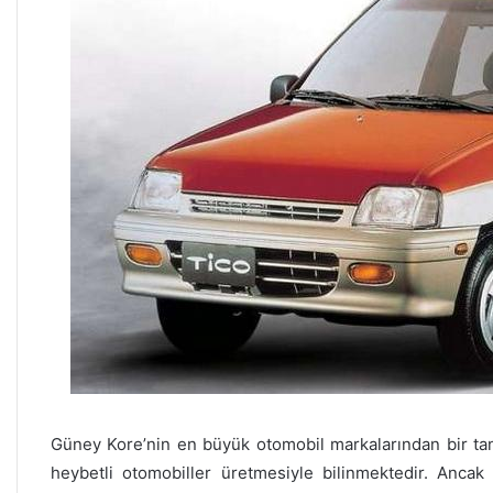
Güney Kore’nin en büyük otomobil markalarından bir ta
heybetli otomobiller üretmesiyle bilinmektedir. Ancak