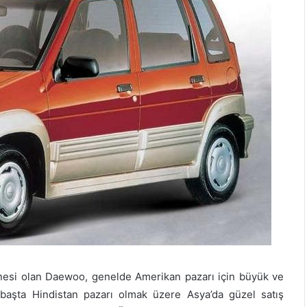
nesi olan Daewoo, genelde Amerikan pazarı için büyük ve
 başta Hindistan pazarı olmak üzere Asya’da güzel satış