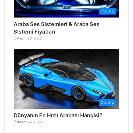
Oto Bilgi
Araba Ses Sistemleri & Araba Ses
Sistemi Fiyatları
Kasım 26, 2022
Oto Bilgi
Dünyanın En Hızlı Arabası Hangisi?
Kasım 24, 2022