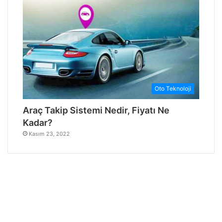
Oto Teknoloji
Araç Takip Sistemi Nedir, Fiyatı Ne
Kadar?
Kasım 23, 2022