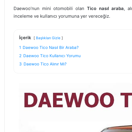
Daewoo’nun mini otomobili olan
Tico nasıl araba
, a
inceleme ve kullanıcı yorumuna yer vereceğiz.
İçerik
Başlıkları Gizle
1
Daewoo Tico Nasıl Bir Araba?
2
Daewoo Tico Kullanıcı Yorumu
3
Daewoo Tico Alınır Mı?