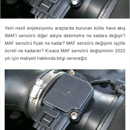
Yeni nesil enjeksiyonlu araçlarda bulunan kütle hava akış
(MAF) sensörü diğer adıyla debimetre ne kadara değişir?
MAF sensörü fiyatı ne kadar? MAF sensörü değişimi işçilik
ücreti ne kadardır? Kısaca MAF sensörü değişiminin 2022
yılı için maliyeti hakkında bilgi vereceğiz.