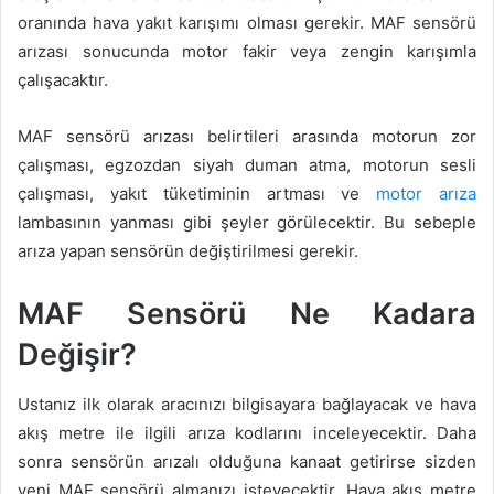
oranında hava yakıt karışımı olması gerekir. MAF sensörü
arızası sonucunda motor fakir veya zengin karışımla
çalışacaktır.
MAF sensörü arızası belirtileri arasında motorun zor
çalışması, egzozdan siyah duman atma, motorun sesli
çalışması, yakıt tüketiminin artması ve
motor arıza
lambasının yanması gibi şeyler görülecektir. Bu sebeple
arıza yapan sensörün değiştirilmesi gerekir.
MAF Sensörü Ne Kadara
Değişir?
Ustanız ilk olarak aracınızı bilgisayara bağlayacak ve hava
akış metre ile ilgili arıza kodlarını inceleyecektir. Daha
sonra sensörün arızalı olduğuna kanaat getirirse sizden
yeni MAF sensörü almanızı isteyecektir. Hava akış metre