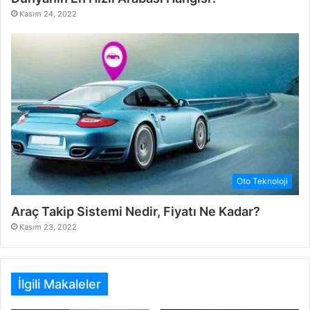
Kasım 24, 2022
Oto Teknoloji
Araç Takip Sistemi Nedir, Fiyatı Ne Kadar?
Kasım 23, 2022
İlgili Makaleler