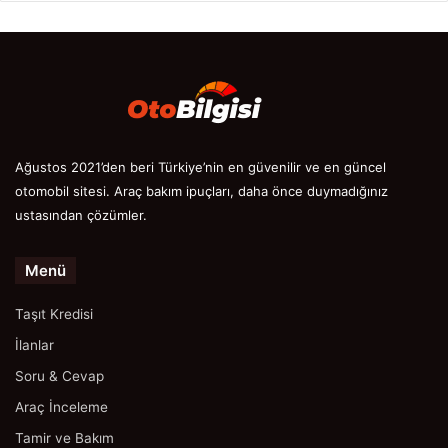
Ağustos 2021’den beri Türkiye’nin en güvenilir ve en güncel
otomobil sitesi. Araç bakım ipuçları, daha önce duymadığınız
ustasından çözümler.
Menü
Taşıt Kredisi
İlanlar
Soru & Cevap
Araç İnceleme
Tamir ve Bakım