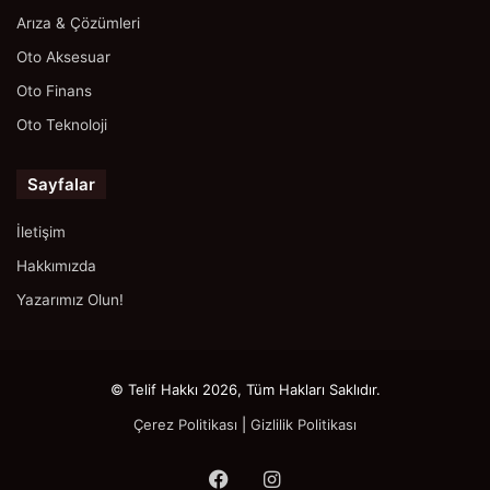
Arıza & Çözümleri
Oto Aksesuar
Oto Finans
Oto Teknoloji
Sayfalar
İletişim
Hakkımızda
Yazarımız Olun!
© Telif Hakkı 2026, Tüm Hakları Saklıdır.
Çerez Politikası
|
Gizlilik Politikası
Facebook
Instagram