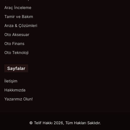
Araç İnceleme
Tamir ve Bakım
Arıza & Çözümleri
Oto Aksesuar
Oto Finans
Oto Teknoloji
Sayfalar
İletişim
Hakkımızda
Yazarımız Olun!
© Telif Hakkı 2026, Tüm Hakları Saklıdır.