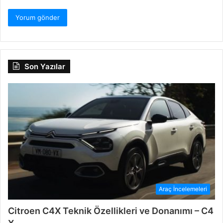
Son Yazılar
Araç İncelemeleri
Citroen C4X Teknik Özellikleri ve Donanımı – C4