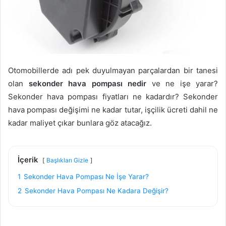
Otomobillerde adı pek duyulmayan parçalardan bir tanesi
olan
sekonder hava pompası nedir
ve ne işe yarar?
Sekonder hava pompası fiyatları ne kadardır? Sekonder
hava pompası değişimi ne kadar tutar, işçilik ücreti dahil ne
kadar maliyet çıkar bunlara göz atacağız.
İçerik
Başlıkları Gizle
1
Sekonder Hava Pompası Ne İşe Yarar?
2
Sekonder Hava Pompası Ne Kadara Değişir?