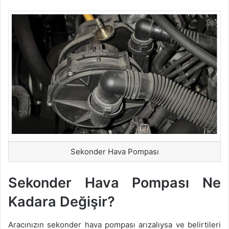
Sekonder Hava Pompası
Sekonder Hava Pompası Ne
Kadara Değişir?
Aracınızın sekonder hava pompası arızalıysa ve belirtileri