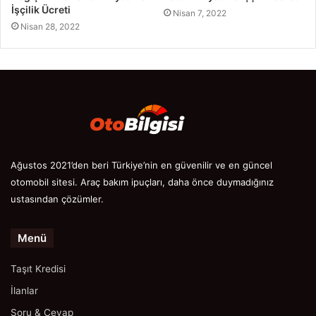
İşçilik Ücreti
Nisan 7, 2022
Nisan 28, 2022
Ağustos 2021’den beri Türkiye’nin en güvenilir ve en güncel
otomobil sitesi. Araç bakım ipuçları, daha önce duymadığınız
ustasından çözümler.
Menü
Taşıt Kredisi
İlanlar
Soru & Cevap