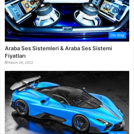
Oto Bilgi
Araba Ses Sistemleri & Araba Ses Sistemi
Fiyatları
Kasım 26, 2022