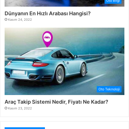
Oto Bilgi
Dünyanın En Hızlı Arabası Hangisi?
Kasım 24, 2022
Oto Teknoloji
Araç Takip Sistemi Nedir, Fiyatı Ne Kadar?
Kasım 23, 2022