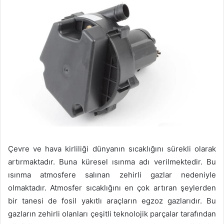
Çevre ve hava kirliliği dünyanın sıcaklığını sürekli olarak
artırmaktadır. Buna küresel ısınma adı verilmektedir. Bu
ısınma atmosfere salınan zehirli gazlar nedeniyle
olmaktadır. Atmosfer sıcaklığını en çok artıran şeylerden
bir tanesi de fosil yakıtlı araçların egzoz gazlarıdır. Bu
gazların zehirli olanları çeşitli teknolojik parçalar tarafından