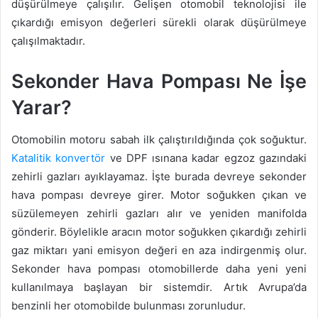
düşürülmeye çalışılır. Gelişen otomobil teknolojisi ile
çıkardığı emisyon değerleri sürekli olarak düşürülmeye
çalışılmaktadır.
Sekonder Hava Pompası Ne İşe
Yarar?
Otomobilin motoru sabah ilk çalıştırıldığında çok soğuktur.
Katalitik konvertör
ve DPF ısınana kadar egzoz gazındaki
zehirli gazları ayıklayamaz. İşte burada devreye sekonder
hava pompası devreye girer. Motor soğukken çıkan ve
süzülemeyen zehirli gazları alır ve yeniden manifolda
gönderir. Böylelikle aracın motor soğukken çıkardığı zehirli
gaz miktarı yani emisyon değeri en aza indirgenmiş olur.
Sekonder hava pompası otomobillerde daha yeni yeni
kullanılmaya başlayan bir sistemdir. Artık Avrupa’da
benzinli her otomobilde bulunması zorunludur.