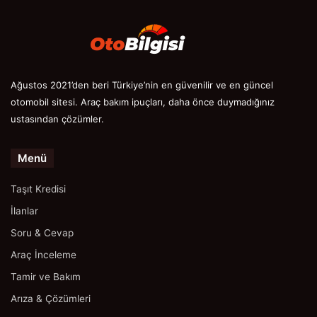
Ağustos 2021’den beri Türkiye’nin en güvenilir ve en güncel
otomobil sitesi. Araç bakım ipuçları, daha önce duymadığınız
ustasından çözümler.
Menü
Taşıt Kredisi
İlanlar
Soru & Cevap
Araç İnceleme
Tamir ve Bakım
Arıza & Çözümleri