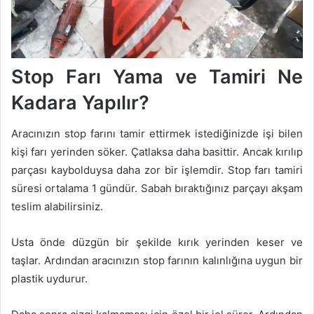
Stop Farı Yama ve Tamiri Ne
Kadara Yapılır?
Aracınızın stop farını tamir ettirmek istediğinizde işi bilen
kişi farı yerinden söker. Çatlaksa daha basittir. Ancak kırılıp
parçası kaybolduysa daha zor bir işlemdir. Stop farı tamiri
süresi ortalama 1 gündür. Sabah bıraktığınız parçayı akşam
teslim alabilirsiniz.
Usta önde düzgün bir şekilde kırık yerinden keser ve
taşlar. Ardından aracınızın stop farının kalınlığına uygun bir
plastik uydurur.