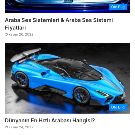
Oto Bilgi
Araba Ses Sistemleri & Araba Ses Sistemi
Fiyatları
Kasım 26, 2022
Oto Bilgi
Dünyanın En Hızlı Arabası Hangisi?
Kasım 24, 2022