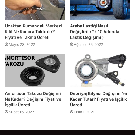
Uzaktan Kumandalı Merkezi
Araba Lastiği Nasıl
Kilit Ne Kadara Taktırılır?
Değiştirilir? ( 10 Adımda
Fiyatı ve Takma Ücreti
Lastik Değişimi )
Mayıs 23, 2022
Ağustos 25, 2022
Amortisör Takozu Değişimi
Debriyaj Bilyası Değişimi Ne
Ne Kadar? Değişim Fiyatı ve
Kadar Tutar? Fiyatı ve İşçilik
İşçilik Ücreti
Ücreti
Şubat 16, 2022
Ekim 1, 2021