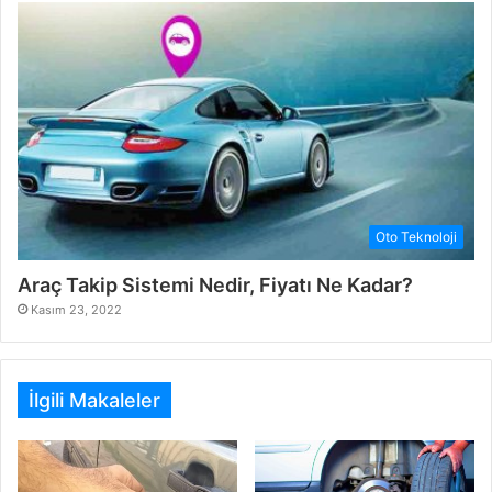
Oto Teknoloji
Araç Takip Sistemi Nedir, Fiyatı Ne Kadar?
Kasım 23, 2022
İlgili Makaleler