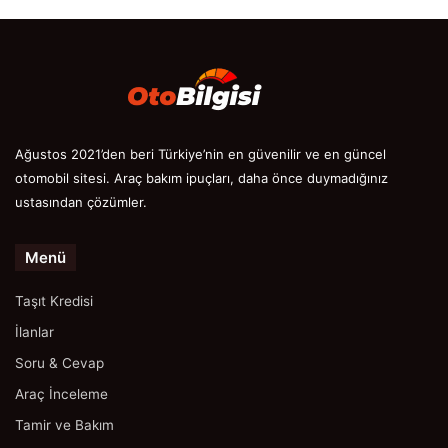
Ağustos 2021’den beri Türkiye’nin en güvenilir ve en güncel
otomobil sitesi. Araç bakım ipuçları, daha önce duymadığınız
ustasından çözümler.
Menü
Taşıt Kredisi
İlanlar
Soru & Cevap
Araç İnceleme
Tamir ve Bakım