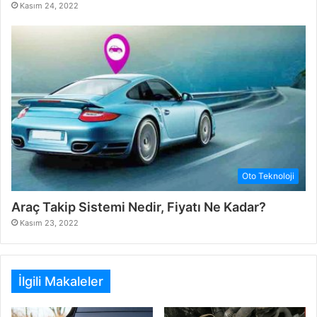
Kasım 24, 2022
Oto Teknoloji
Araç Takip Sistemi Nedir, Fiyatı Ne Kadar?
Kasım 23, 2022
İlgili Makaleler