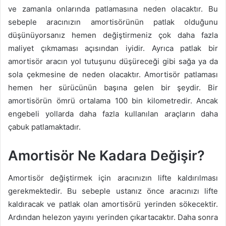
ve zamanla onlarında patlamasına neden olacaktır. Bu
sebeple aracınızın amortisörünün patlak olduğunu
düşünüyorsanız hemen değiştirmeniz çok daha fazla
maliyet çıkmaması açısından iyidir. Ayrıca patlak bir
amortisör aracın yol tutuşunu düşüreceği gibi sağa ya da
sola çekmesine de neden olacaktır. Amortisör patlaması
hemen her sürücünün başına gelen bir şeydir. Bir
amortisörün ömrü ortalama 100 bin kilometredir. Ancak
engebeli yollarda daha fazla kullanılan araçların daha
çabuk patlamaktadır.
Amortisör Ne Kadara Değişir?
Amortisör değiştirmek için aracınızın lifte kaldırılması
gerekmektedir. Bu sebeple ustanız önce aracınızı lifte
kaldıracak ve patlak olan amortisörü yerinden sökecektir.
Ardından helezon yayını yerinden çıkartacaktır. Daha sonra