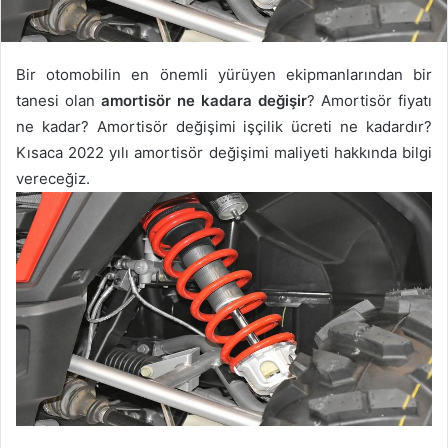
Bir otomobilin en önemli yürüyen ekipmanlarından bir
tanesi olan
amortisör ne kadara değişir
? Amortisör fiyatı
ne kadar? Amortisör değişimi işçilik ücreti ne kadardır?
Kısaca 2022 yılı amortisör değişimi maliyeti hakkında bilgi
vereceğiz.