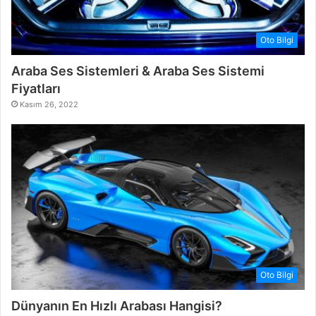
Oto Bilgi
Araba Ses Sistemleri & Araba Ses Sistemi
Fiyatları
Kasım 26, 2022
Oto Bilgi
Dünyanın En Hızlı Arabası Hangisi?