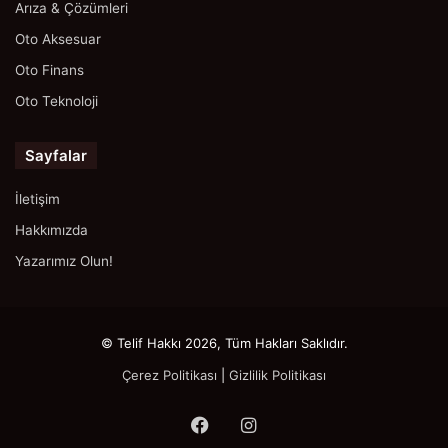
Arıza & Çözümleri
Oto Aksesuar
Oto Finans
Oto Teknoloji
Sayfalar
İletişim
Hakkımızda
Yazarımız Olun!
© Telif Hakkı 2026, Tüm Hakları Saklıdır.
Çerez Politikası
|
Gizlilik Politikası
Facebook
Instagram