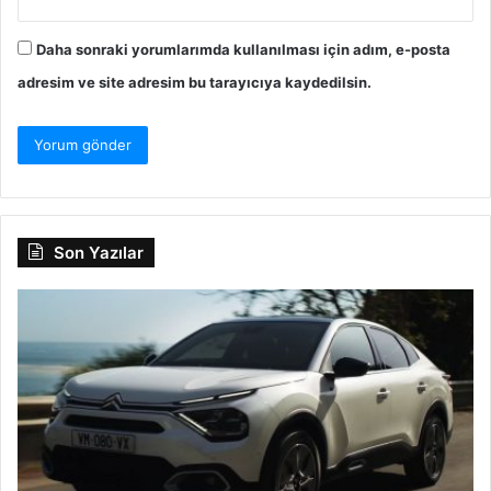
Daha sonraki yorumlarımda kullanılması için adım, e-posta
adresim ve site adresim bu tarayıcıya kaydedilsin.
Son Yazılar