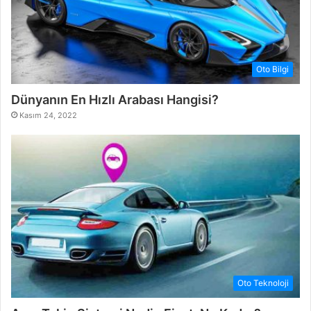
Oto Bilgi
Dünyanın En Hızlı Arabası Hangisi?
Kasım 24, 2022
Oto Teknoloji