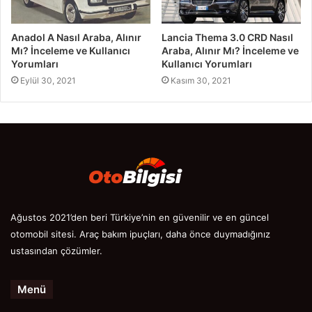
Anadol A Nasıl Araba, Alınır
Lancia Thema 3.0 CRD Nasıl
Mı? İnceleme ve Kullanıcı
Araba, Alınır Mı? İnceleme ve
Yorumları
Kullanıcı Yorumları
Eylül 30, 2021
Kasım 30, 2021
Ağustos 2021’den beri Türkiye’nin en güvenilir ve en güncel
otomobil sitesi. Araç bakım ipuçları, daha önce duymadığınız
ustasından çözümler.
Menü