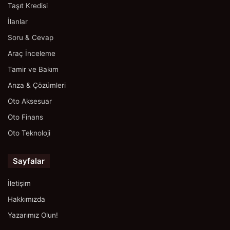
Taşıt Kredisi
İlanlar
Soru & Cevap
Araç İnceleme
Tamir ve Bakım
Arıza & Çözümleri
Oto Aksesuar
Oto Finans
Oto Teknoloji
Sayfalar
İletişim
Hakkımızda
Yazarımız Olun!