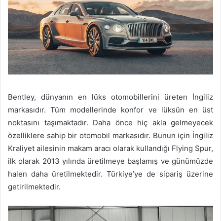
Bentley, dünyanın en lüks otomobillerini üreten İngiliz
markasıdır. Tüm modellerinde konfor ve lüksün en üst
noktasını taşımaktadır. Daha önce hiç akla gelmeyecek
özelliklere sahip bir otomobil markasıdır. Bunun için İngiliz
Kraliyet ailesinin makam aracı olarak kullandığı Flying Spur,
ilk olarak 2013 yılında üretilmeye başlamış ve günümüzde
halen daha üretilmektedir. Türkiye’ye de sipariş üzerine
getirilmektedir.