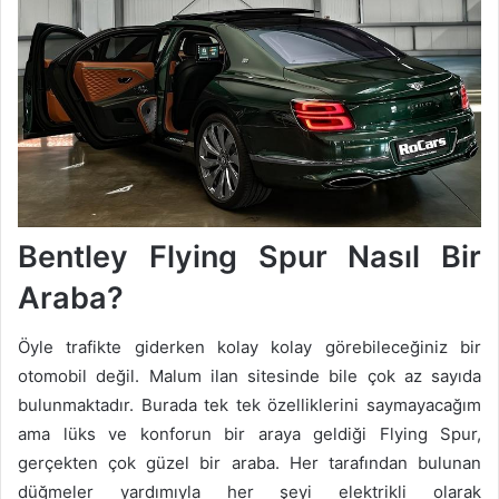
Bentley Flying Spur Nasıl Bir
Araba?
Öyle trafikte giderken kolay kolay görebileceğiniz bir
otomobil değil. Malum ilan sitesinde bile çok az sayıda
bulunmaktadır. Burada tek tek özelliklerini saymayacağım
ama lüks ve konforun bir araya geldiği Flying Spur,
gerçekten çok güzel bir araba. Her tarafından bulunan
düğmeler yardımıyla her şeyi elektrikli olarak