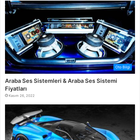
Oto Bilgi
Araba Ses Sistemleri & Araba Ses Sistemi
Fiyatları
Kasım 26, 2022