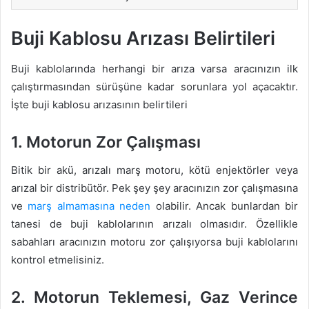
Buji Kablosu Arızası Belirtileri
Buji kablolarında herhangi bir arıza varsa aracınızın ilk
çalıştırmasından sürüşüne kadar sorunlara yol açacaktır.
İşte buji kablosu arızasının belirtileri
1. Motorun Zor Çalışması
Bitik bir akü, arızalı marş motoru, kötü enjektörler veya
arızal bir distribütör. Pek şey şey aracınızın zor çalışmasına
ve
marş almamasına neden
olabilir. Ancak bunlardan bir
tanesi de buji kablolarının arızalı olmasıdır. Özellikle
sabahları aracınızın motoru zor çalışıyorsa buji kablolarını
kontrol etmelisiniz.
2. Motorun Teklemesi, Gaz Verince