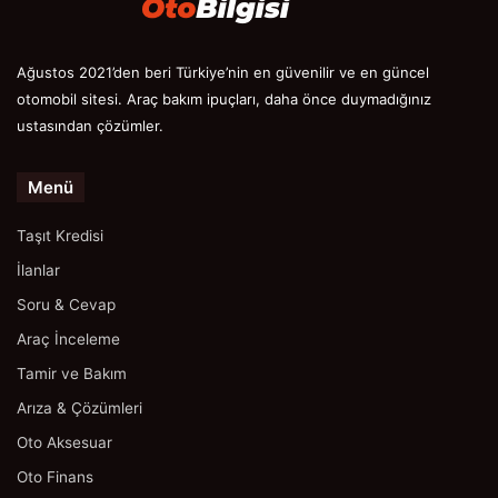
Ağustos 2021’den beri Türkiye’nin en güvenilir ve en güncel
otomobil sitesi. Araç bakım ipuçları, daha önce duymadığınız
ustasından çözümler.
Menü
Taşıt Kredisi
İlanlar
Soru & Cevap
Araç İnceleme
Tamir ve Bakım
Arıza & Çözümleri
Oto Aksesuar
Oto Finans