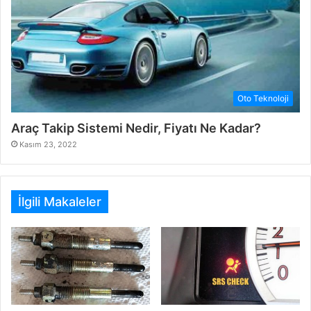
Oto Teknoloji
Araç Takip Sistemi Nedir, Fiyatı Ne Kadar?
Kasım 23, 2022
İlgili Makaleler