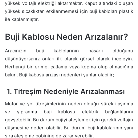
yüksek voltajlı elektriği aktarmaktır. Kaput altındaki oluşan
yüksek sıcaklıktan etkilenmemesi için buji kabloları plastik
ile kaplanmıştır.
Buji Kablosu Neden Arızalanır?
Aracınızın buji kablolarının hasarlı olduğunu
düşünüyorsanız onları ilk olarak görsel olarak inceleyin.
Herhangi bir erime, çatlama veya kopma olup olmadığına
bakın. Buji kabosu arızası nedenleri şunlar olabilir;
1. Titreşim Nedeniyle Arızalanması
Motor ve yol titreşimlerinin neden olduğu sürekli aşınma
ve yıpranma buji kablosu elektrik bağlantılarını
gevşetebilir. Bu durum bujiyi ateşlemek için gerekli voltajın
düşmesine neden olabilir. Bu durum buji kablolarının yanı
sıra ateşleme bobinine de zarar verebilir.