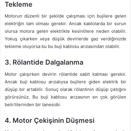
Tekleme
Motorun düzenli bir şekilde çalışması için bujilere gelen
elektriğin tam olması gerekir. Ancak kablolarda bir sorun
olursa motora gelen elektrikte kesintilere neden olabilir.
Yokuş çıkarken veya düşük devirlerde gaz verdiğinizde
tekleme oluyorsa bu bu buji kablosu arızasından olabilir.
3. Rölantide Dalgalanma
Motor çalışırken devirin rölantide sabit kalması gerekir.
Ancak buji kablosu arızalıysa bujilere giden elektrik bir
düşüp bir artabilir. Sonuç olarak rölantinin düşüp çıktığını
görürsünüz. Bu buji kablosu arızasının en çok görülen
belirtilerinden bir tanesidir.
4. Motor Çekişinin Düşmesi