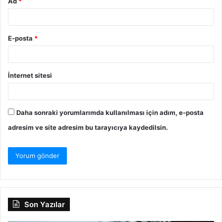
Ad
*
E-posta
*
İnternet sitesi
Daha sonraki yorumlarımda kullanılması için adım, e-posta
adresim ve site adresim bu tarayıcıya kaydedilsin.
Son Yazılar