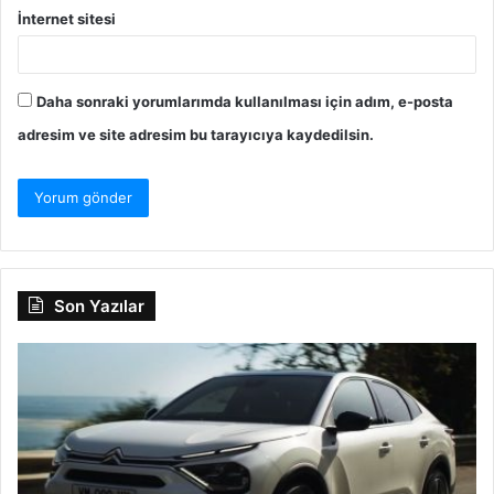
İnternet sitesi
Daha sonraki yorumlarımda kullanılması için adım, e-posta
adresim ve site adresim bu tarayıcıya kaydedilsin.
Son Yazılar