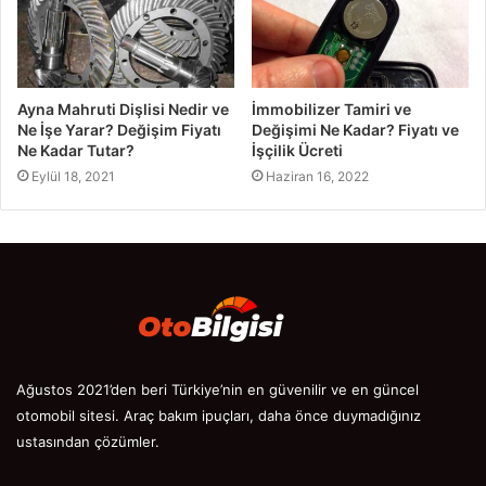
Ayna Mahruti Dişlisi Nedir ve
İmmobilizer Tamiri ve
Ne İşe Yarar? Değişim Fiyatı
Değişimi Ne Kadar? Fiyatı ve
Ne Kadar Tutar?
İşçilik Ücreti
Eylül 18, 2021
Haziran 16, 2022
Ağustos 2021’den beri Türkiye’nin en güvenilir ve en güncel
otomobil sitesi. Araç bakım ipuçları, daha önce duymadığınız
ustasından çözümler.