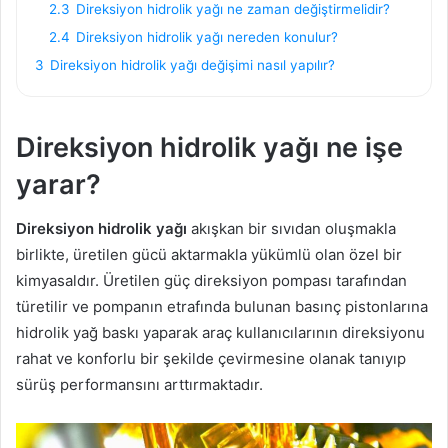
2.3
Direksiyon hidrolik yağı ne zaman değiştirmelidir?
2.4
Direksiyon hidrolik yağı nereden konulur?
3
Direksiyon hidrolik yağı değişimi nasıl yapılır?
Direksiyon hidrolik yağı ne işe
yarar?
Direksiyon hidrolik yağı
akışkan bir sıvıdan oluşmakla
birlikte, üretilen gücü aktarmakla yükümlü olan özel bir
kimyasaldır. Üretilen güç direksiyon pompası tarafından
türetilir ve pompanın etrafında bulunan basınç pistonlarına
hidrolik yağ baskı yaparak araç kullanıcılarının direksiyonu
rahat ve konforlu bir şekilde çevirmesine olanak tanıyıp
sürüş performansını arttırmaktadır.