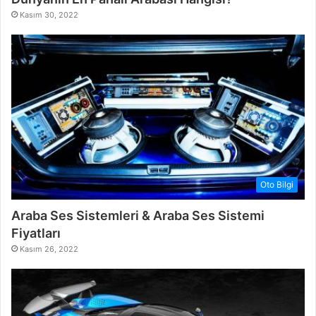
Kasım 30, 2022
Oto Bilgi
Araba Ses Sistemleri & Araba Ses Sistemi
Fiyatları
Kasım 26, 2022