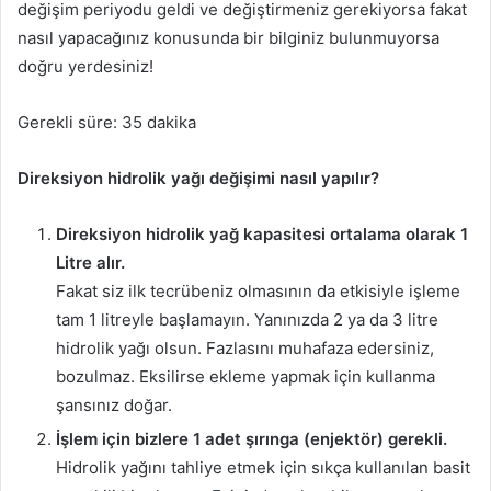
değişim periyodu geldi ve değiştirmeniz gerekiyorsa fakat
nasıl yapacağınız konusunda bir bilginiz bulunmuyorsa
doğru yerdesiniz!
Gerekli süre:
35 dakika
Direksiyon hidrolik yağı değişimi nasıl yapılır?
Direksiyon hidrolik yağ kapasitesi ortalama olarak 1
Litre alır.
Fakat siz ilk tecrübeniz olmasının da etkisiyle işleme
tam 1 litreyle başlamayın. Yanınızda 2 ya da 3 litre
hidrolik yağı olsun. Fazlasını muhafaza edersiniz,
bozulmaz. Eksilirse ekleme yapmak için kullanma
şansınız doğar.
İşlem için bizlere 1 adet şırınga (enjektör) gerekli.
Hidrolik yağını tahliye etmek için sıkça kullanılan basit