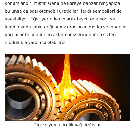
konumlandırılmıştır. Genelde kareye benzer bir yapıda
bulunsa da bazı otomobil üreticileri farklı sembolleri de
seçebiliyor. Eğer yerin tam olarak tespit edemedi ve
kendinizden emin değilseniz aracınızın marka ve modelini
yorumlar bölümünden aktarmanız durumunda sizlere
mutlulukla yardımcı olabiliriz.
Direksiyon hidrolik yağ değişimi