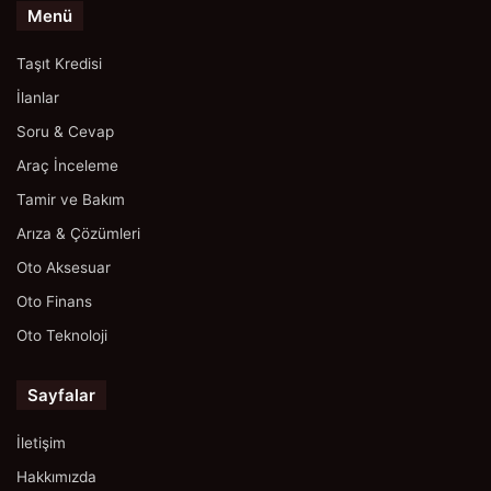
Menü
Taşıt Kredisi
İlanlar
Soru & Cevap
Araç İnceleme
Tamir ve Bakım
Arıza & Çözümleri
Oto Aksesuar
Oto Finans
Oto Teknoloji
Sayfalar
İletişim
Hakkımızda