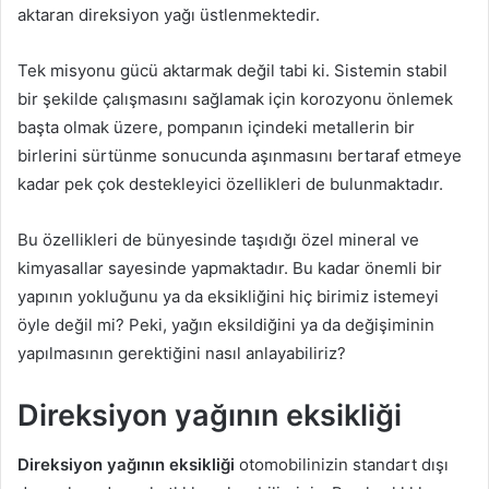
aktaran direksiyon yağı üstlenmektedir.
Tek misyonu gücü aktarmak değil tabi ki. Sistemin stabil
bir şekilde çalışmasını sağlamak için korozyonu önlemek
başta olmak üzere, pompanın içindeki metallerin bir
birlerini sürtünme sonucunda aşınmasını bertaraf etmeye
kadar pek çok destekleyici özellikleri de bulunmaktadır.
Bu özellikleri de bünyesinde taşıdığı özel mineral ve
kimyasallar sayesinde yapmaktadır. Bu kadar önemli bir
yapının yokluğunu ya da eksikliğini hiç birimiz istemeyi
öyle değil mi? Peki, yağın eksildiğini ya da değişiminin
yapılmasının gerektiğini nasıl anlayabiliriz?
Direksiyon yağının eksikliği
Direksiyon yağının eksikliği
otomobilinizin standart dışı