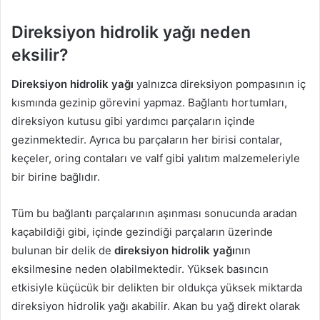
Direksiyon hidrolik yağı neden
eksilir?
Direksiyon hidrolik yağı
yalnızca direksiyon pompasının iç
kısmında gezinip görevini yapmaz. Bağlantı hortumları,
direksiyon kutusu gibi yardımcı parçaların içinde
gezinmektedir. Ayrıca bu parçaların her birisi contalar,
keçeler, oring contaları ve valf gibi yalıtım malzemeleriyle
bir birine bağlıdır.
Tüm bu bağlantı parçalarının aşınması sonucunda aradan
kaçabildiği gibi, içinde gezindiği parçaların üzerinde
bulunan bir delik de
direksiyon hidrolik yağı
nın
eksilmesine neden olabilmektedir. Yüksek basıncın
etkisiyle küçücük bir delikten bir oldukça yüksek miktarda
direksiyon hidrolik yağı akabilir. Akan bu yağ direkt olarak