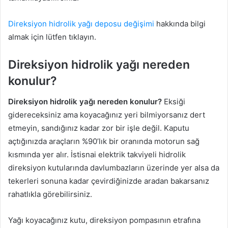
Direksiyon hidrolik yağı deposu değişimi
hakkında bilgi
almak için lütfen tıklayın.
Direksiyon hidrolik yağı nereden
konulur?
Direksiyon hidrolik yağı nereden konulur?
Eksiği
gidereceksiniz ama koyacağınız yeri bilmiyorsanız dert
etmeyin, sandığınız kadar zor bir işle değil. Kaputu
açtığınızda araçların %90’lık bir oranında motorun sağ
kısmında yer alır. İstisnai elektrik takviyeli hidrolik
direksiyon kutularında davlumbazların üzerinde yer alsa da
tekerleri sonuna kadar çevirdiğinizde aradan bakarsanız
rahatlıkla görebilirsiniz.
Yağı koyacağınız kutu, direksiyon pompasının etrafına