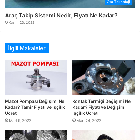
Oto Teknoloji
Araç Takip Sistemi Nedir, Fiyatı Ne Kadar?
Kasım 23, 2022
İlgili Makaleler
Mazot Pompası Değişimi Ne
Kontak Termiği Değişimi Ne
Kadar? Tamir Fiyatı ve İşçilik
Kadar? Fiyatı ve Değişim
Ücreti
İşçilik Ücreti
Mart 9, 2022
Mart 24, 2022