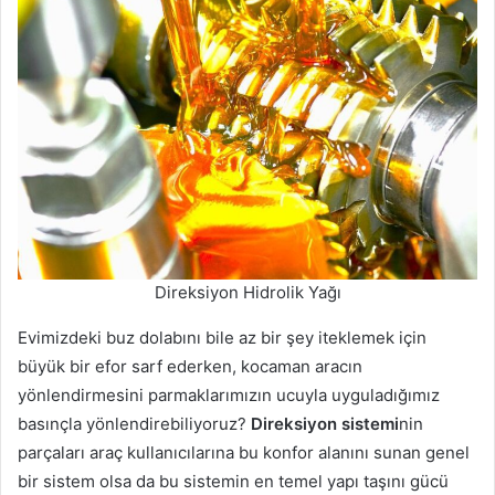
Direksiyon Hidrolik Yağı
Evimizdeki buz dolabını bile az bir şey iteklemek için
büyük bir efor sarf ederken, kocaman aracın
yönlendirmesini parmaklarımızın ucuyla uyguladığımız
basınçla yönlendirebiliyoruz?
Direksiyon sistemi
nin
parçaları araç kullanıcılarına bu konfor alanını sunan genel
bir sistem olsa da bu sistemin en temel yapı taşını gücü