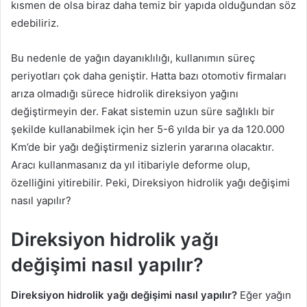
kısmen de olsa biraz daha temiz bir yapıda olduğundan söz
edebiliriz.
Bu nedenle de yağın dayanıklılığı, kullanımın süreç
periyotları çok daha geniştir. Hatta bazı otomotiv firmaları
arıza olmadığı sürece hidrolik direksiyon yağını
değiştirmeyin der. Fakat sistemin uzun süre sağlıklı bir
şekilde kullanabilmek için her 5-6 yılda bir ya da 120.000
Km’de bir yağı değiştirmeniz sizlerin yararına olacaktır.
Aracı kullanmasanız da yıl itibariyle deforme olup,
özelliğini yitirebilir. Peki, Direksiyon hidrolik yağı değişimi
nasıl yapılır?
Direksiyon hidrolik yağı
değişimi nasıl yapılır?
Direksiyon hidrolik yağı değişimi nasıl yapılır?
Eğer yağın