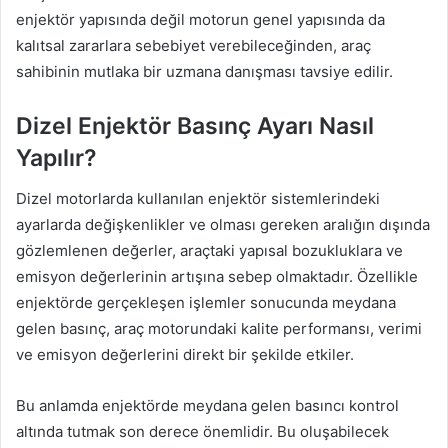
enjektör yapısında değil motorun genel yapısında da
kalıtsal zararlara sebebiyet verebileceğinden, araç
sahibinin mutlaka bir uzmana danışması tavsiye edilir.
Dizel Enjektör Basınç Ayarı Nasıl
Yapılır?
Dizel motorlarda kullanılan enjektör sistemlerindeki
ayarlarda değişkenlikler ve olması gereken aralığın dışında
gözlemlenen değerler, araçtaki yapısal bozukluklara ve
emisyon değerlerinin artışına sebep olmaktadır. Özellikle
enjektörde gerçekleşen işlemler sonucunda meydana
gelen basınç, araç motorundaki kalite performansı, verimi
ve emisyon değerlerini direkt bir şekilde etkiler.
Bu anlamda enjektörde meydana gelen basıncı kontrol
altında tutmak son derece önemlidir. Bu oluşabilecek