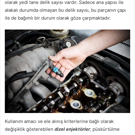
olarak yedi tane delik sayısı vardır. Sadece ana yapısı ile
alakalı durumda olmayan bu delik sayısı, bu parçanın çapı
ile de bağımlı bir durum olarak göze çarpmaktadır.
Kullanım amacı ve ele alınış kriterlerine bağlı olarak
değişiklik gösterebilen
dizel enjektörler
; püskürtülme