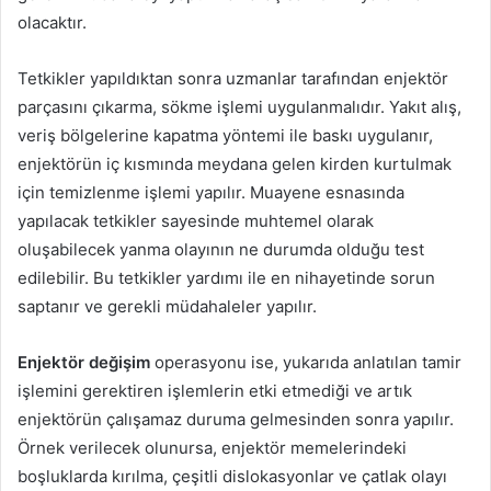
olacaktır.
Tetkikler yapıldıktan sonra uzmanlar tarafından enjektör
parçasını çıkarma, sökme işlemi uygulanmalıdır. Yakıt alış,
veriş bölgelerine kapatma yöntemi ile baskı uygulanır,
enjektörün iç kısmında meydana gelen kirden kurtulmak
için temizlenme işlemi yapılır. Muayene esnasında
yapılacak tetkikler sayesinde muhtemel olarak
oluşabilecek yanma olayının ne durumda olduğu test
edilebilir. Bu tetkikler yardımı ile en nihayetinde sorun
saptanır ve gerekli müdahaleler yapılır.
Enjektör değişim
operasyonu ise, yukarıda anlatılan tamir
işlemini gerektiren işlemlerin etki etmediği ve artık
enjektörün çalışamaz duruma gelmesinden sonra yapılır.
Örnek verilecek olunursa, enjektör memelerindeki
boşluklarda kırılma, çeşitli dislokasyonlar ve çatlak olayı