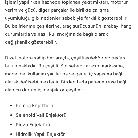
işlemi yapılırken haznede toplanan yakıt miktarı, motorun
verim ve gücü, diğer parçalar ile birlikte çalışma
uyumluluğu gibi nedenler sebebiyle farklılık gösterebilir.
Bu belirlenme çeşitlerine, araç sürücüsünün, arabayı hangi
durumlarda ve nasıl kullandığına da bağlı olarak
değişkenlik gösterebilir.
Dizel motora sahip her araçta, çeşitli
enjektör modelleri
bulunmaktadır. Bu çeşitliliğin sebebi; aracın markasına,
modeline, kullanım şartlarına ve genel iç yapısına bağlı
olarak değişebilmektedir. Birden fazla parametreye bağlı
olan bu durum için enjektör çeşitleri;
Pompa Enjektörü
Selenoid Valf Enjektörü
Piezo Enjektörü
Hidrolik Yapılı Enjektör