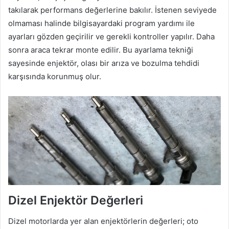
takılarak performans değerlerine bakılır. İstenen seviyede
olmaması halinde bilgisayardaki program yardımı ile
ayarları gözden geçirilir ve gerekli kontroller yapılır. Daha
sonra araca tekrar monte edilir. Bu ayarlama tekniği
sayesinde enjektör, olası bir arıza ve bozulma tehdidi
karşısında korunmuş olur.
Dizel Enjektör Değerleri
Dizel motorlarda yer alan enjektörlerin değerleri; oto