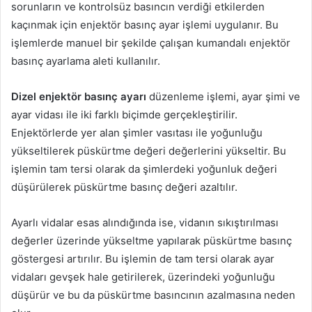
sorunların ve kontrolsüz basıncın verdiği etkilerden
kaçınmak için enjektör basınç ayar işlemi uygulanır. Bu
işlemlerde manuel bir şekilde çalışan kumandalı enjektör
basınç ayarlama aleti kullanılır.
Dizel enjektör basınç ayarı
düzenleme işlemi, ayar şimi ve
ayar vidası ile iki farklı biçimde gerçekleştirilir.
Enjektörlerde yer alan şimler vasıtası ile yoğunluğu
yükseltilerek püskürtme değeri değerlerini yükseltir. Bu
işlemin tam tersi olarak da şimlerdeki yoğunluk değeri
düşürülerek püskürtme basınç değeri azaltılır.
Ayarlı vidalar esas alındığında ise, vidanın sıkıştırılması
değerler üzerinde yükseltme yapılarak püskürtme basınç
göstergesi artırılır. Bu işlemin de tam tersi olarak ayar
vidaları gevşek hale getirilerek, üzerindeki yoğunluğu
düşürür ve bu da püskürtme basıncının azalmasına neden