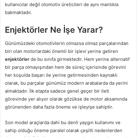
kullanıcılar değil otomotiv üreticileri de aynı mantıkla
bakmaktadır.
Enjektörler Ne İşe Yarar?
Günümüzdeki otomotivlerin olmazsa olmaz parçalarından
biri olan motorlardaki önemli bir işlevi yerine getiren
enjektörler
de bu sınıfa girmektedir. Hem yerine alternatif
bir parça olmayışından hem de süreç içerisinde görevini
her koşulda başarı ile yerine getirmesinden kaynaklı
olarak, bu parçalar günümüz modern arabalarda da yerini
almaktadır. İlk etapta sadece genel geçer bir ileti
görevinde yer alıyor olarak gözükse de motor aksamında
görünenden daha fazla öneme ve işleyişe sahiptir.
Son model araçlarda dahi bu denli yaygın kullanımı ve
sahip olduğu öneme paralel olarak çeşitli nedenlerden