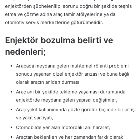
enjektörden şüphelenilip, sorunu doğru bir şekilde teşhis
etme ve çözme adına araç tamir atölyelerine ya da
otomotiv servis merkezlerine götürülmelidir.
Enjektör bozulma belirti ve
nedenleri;
Arabada meydana gelen muhtemel rölanti problemi
sonucu yaşanan dizel enjektör arızası ve buna bağlı
olarak aracın aniden durması,
Araç ani bir şekilde tekleme yaşaması durumunda
enjektörde meydana gelen yapısal değişimler,
Araç yakıt kullanımında gözle görülür biçimde bir artış
ve yakıt sarfiyatı,
Otomobilde yer alan motordaki ani hararet,
Araçtan beklenilen ve her zamandan farklı olarak