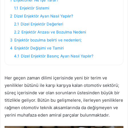
1.1
Enjektör Sistemi
2
Dizel Enjektör Ayarı Nasıl Yapılır?
2.1
Dizel Enjektör Değerleri
2.2
Enjektör Arızası ve Bozulma Nedeni
3
Enjektör bozulma belirti ve nedenleri;
4
Enjektör Değişimi ve Tamiri
4.1
Dizel Enjektör Basınç Ayarı Nasıl Yapılır?
Her geçen zaman dilimi içerisinde yeni bir terim ve
yenilikler bütünü ile karşı karşıya kalan otomotiv sektörü;
süreç içerisinde var olan sorunların üstesinden büyük bir
titizlikle geliyor. Bütün bu gelişmelere, ilerleyen yeniliklere
rağmen otomotiv teknik aksamlarında da değişmeyen ve
yerini muhafaza eden amiral parçalar bulunmaktadır.