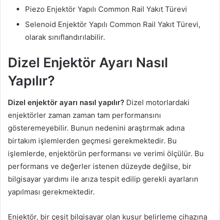
Piezo Enjektör Yapılı Common Rail Yakıt Türevi
Selenoid Enjektör Yapılı Common Rail Yakıt Türevi,
olarak sınıflandırılabilir.
Dizel Enjektör Ayarı Nasıl
Yapılır?
Dizel enjektör ayarı nasıl yapılır?
Dizel motorlardaki
enjektörler zaman zaman tam performansını
gösteremeyebilir. Bunun nedenini araştırmak adına
birtakım işlemlerden geçmesi gerekmektedir. Bu
işlemlerde, enjektörün performansı ve verimi ölçülür. Bu
performans ve değerler istenen düzeyde değilse, bir
bilgisayar yardımı ile arıza tespit edilip gerekli ayarların
yapılması gerekmektedir.
Enjektör, bir çeşit bilgisayar olan kusur belirleme cihazına