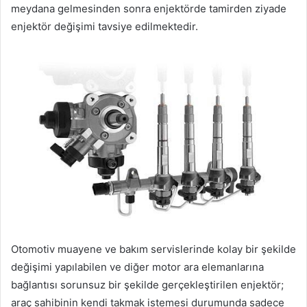
meydana gelmesinden sonra enjektörde tamirden ziyade
enjektör değişimi tavsiye edilmektedir.
Otomotiv muayene ve bakım servislerinde kolay bir şekilde
değişimi yapılabilen ve diğer motor ara elemanlarına
bağlantısı sorunsuz bir şekilde gerçekleştirilen enjektör;
araç sahibinin kendi takmak istemesi durumunda sadece