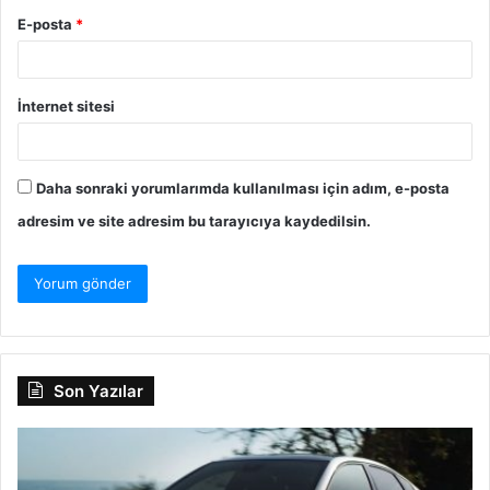
E-posta
*
İnternet sitesi
Daha sonraki yorumlarımda kullanılması için adım, e-posta
adresim ve site adresim bu tarayıcıya kaydedilsin.
Son Yazılar