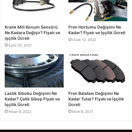
Krank Mili Konum Sensörü
Fren Hortumu Değişimi Ne
Ne Kadara Değişir? Fiyatı ve
Kadar? Fiyatı ve İşçilik Ücreti
işçilik Ücreti
Ocak 12, 2022
Eylül 20, 2021
Lastik Sibobu Değişimi Ne
Fren Balatası Değişimi Ne
Kadar? Çelik Sibop Fiyatı ve
Kadar Tutar? Fiyatı ve İşçilik
İşçilik Ücreti
Ücreti
Nisan 6, 2022
Ekim 8, 2021