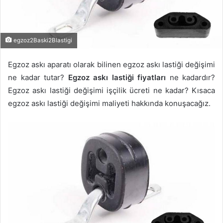
egzoz2Baski2Blastigi
Egzoz askı aparatı olarak bilinen egzoz askı lastiği değişimi
ne kadar tutar?
Egzoz askı lastiği fiyatları
ne kadardır?
Egzoz askı lastiği değişimi işçilik ücreti ne kadar? Kısaca
egzoz askı lastiği değişimi maliyeti hakkında konuşacağız.