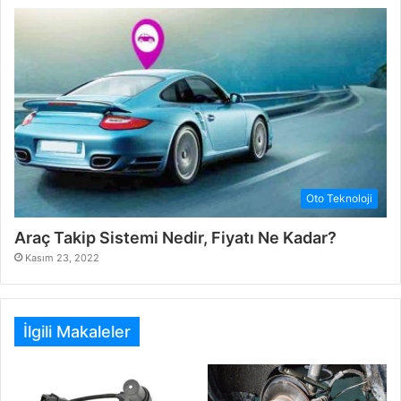
Oto Teknoloji
Araç Takip Sistemi Nedir, Fiyatı Ne Kadar?
Kasım 23, 2022
İlgili Makaleler