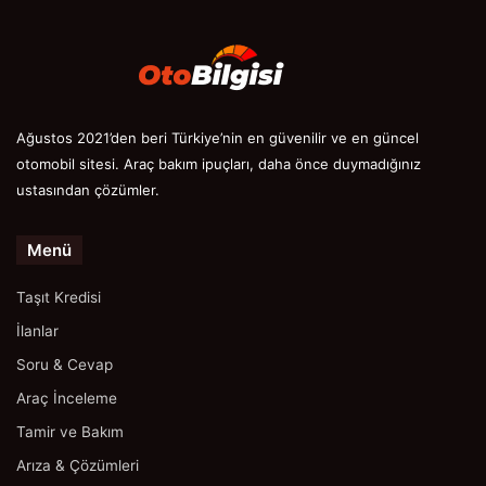
Ağustos 2021’den beri Türkiye’nin en güvenilir ve en güncel
otomobil sitesi. Araç bakım ipuçları, daha önce duymadığınız
ustasından çözümler.
Menü
Taşıt Kredisi
İlanlar
Soru & Cevap
Araç İnceleme
Tamir ve Bakım
Arıza & Çözümleri