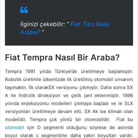
İlginizi çekebilir: ”
Fiat Tipo Nasıl
Araba?
“
Fiat Tempra Nasıl Bir Araba?
Tempra 1991 yılıda Türkiye’de üretilmeye başlamıştır.
Robotik üretimle ülkemizde ilk üretilmiş otomobil unvanını
taşımaktır. İlk olarakSX versiyonu çıkmıştır. Daha sonra SX
A ile hidrolik direksiyon ve çelik jant eklenmiştir. 1996
yılında enjeksiyonlu modelleri çıkmaya başladı ve ie SLX
versiyonları üretilmeye devam etti. SX Ak ise klimalı olan
modelidir. Tempra çok yönlü bir otomobildir. Fiat bu
otomobil
için D segmenti olduğunu söylese de aslında
boyut olarak c segmentine daha yakın boyutları vardır.