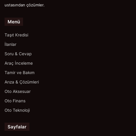
ustasından çözümler.
Menü
Taşıt Kredisi
İlanlar
Soru & Cevap
Araç İnceleme
Tamir ve Bakım
Arıza & Çözümleri
Oto Aksesuar
Oto Finans
Oto Teknoloji
Sayfalar