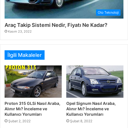
Oto Teknoloji
Araç Takip Sistemi Nedir, Fiyatı Ne Kadar?
Kasım 23, 2022
İlgili Makaleler
Proton 315 GLSi Nasıl Araba,
Opel Signum Nasıl Araba,
Alınır Mı? İnceleme ve
Alınır Mı? İnceleme ve
Kullanıcı Yorumları
Kullanıcı Yorumları
Şubat 2, 2022
Şubat 8, 2022