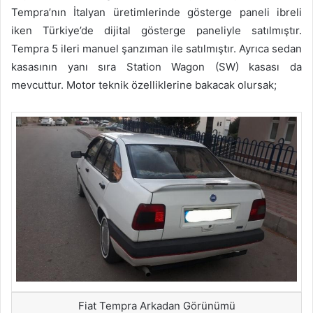
Tempra’nın İtalyan üretimlerinde gösterge paneli ibreli
iken Türkiye’de dijital gösterge paneliyle satılmıştır.
Tempra 5 ileri manuel şanzıman ile satılmıştır. Ayrıca sedan
kasasının yanı sıra Station Wagon (SW) kasası da
mevcuttur. Motor teknik özelliklerine bakacak olursak;
Fiat Tempra Arkadan Görünümü