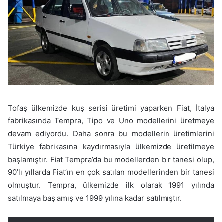
Tofaş ülkemizde kuş serisi üretimi yaparken Fiat, İtalya
fabrikasında Tempra, Tipo ve Uno modellerini üretmeye
devam ediyordu. Daha sonra bu modellerin üretimlerini
Türkiye fabrikasına kaydırmasıyla ülkemizde üretilmeye
başlamıştır. Fiat Tempra’da bu modellerden bir tanesi olup,
90’lı yıllarda Fiat’ın en çok satılan modellerinden bir tanesi
olmuştur. Tempra, ülkemizde ilk olarak 1991 yılında
satılmaya başlamış ve 1999 yılına kadar satılmıştır.