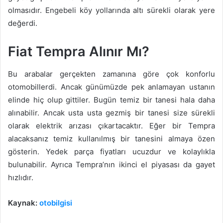
olmasıdır. Engebeli köy yollarında altı sürekli olarak yere
değerdi.
Fiat Tempra Alınır Mı?
Bu arabalar gerçekten zamanına göre çok konforlu
otomobillerdi. Ancak günümüzde pek anlamayan ustanın
elinde hiç olup gittiler. Bugün temiz bir tanesi hala daha
alınabilir. Ancak usta usta gezmiş bir tanesi size sürekli
olarak elektrik arızası çıkartacaktır. Eğer bir Tempra
alacaksanız temiz kullanılmış bir tanesini almaya özen
gösterin. Yedek parça fiyatları ucuzdur ve kolaylıkla
bulunabilir. Ayrıca Tempra’nın ikinci el piyasası da gayet
hızlıdır.
Kaynak:
otobilgisi