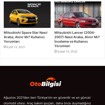
Mitsubishi Space Star Nasıl
Mitsubishi Lancer (2004-
Araba, Alınır Mı? Kullanıcı
2007) Nasıl Araba, Alınır Mı?
Yorumları
İnceleme ve Kullanıcı
Yorumları
Eylül 13, 2021
Şubat 14, 2022
Ağustos 2021’den beri Türkiye’nin en güvenilir ve en güncel
otomobil sitesi. Araç bakım ipuçları, daha önce duymadığınız