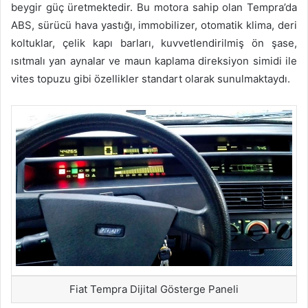
beygir güç üretmektedir. Bu motora sahip olan Tempra’da
ABS, sürücü hava yastığı, immobilizer, otomatik klima, deri
koltuklar, çelik kapı barları, kuvvetlendirilmiş ön şase,
ısıtmalı yan aynalar ve maun kaplama direksiyon simidi ile
vites topuzu gibi özellikler standart olarak sunulmaktaydı.
Fiat Tempra Dijital Gösterge Paneli