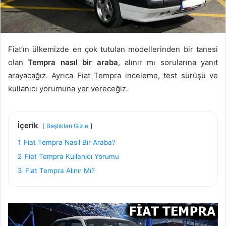
Fiat’ın ülkemizde en çok tutulan modellerinden bir tanesi
olan
Tempra nasıl bir araba
, alınır mı sorularına yanıt
arayacağız. Ayrıca Fiat Tempra inceleme, test sürüşü ve
kullanıcı yorumuna yer vereceğiz.
İçerik
Başlıkları Gizle
1
Fiat Tempra Nasıl Bir Araba?
2
Fiat Tempra Kullanıcı Yorumu
3
Fiat Tempra Alınır Mı?