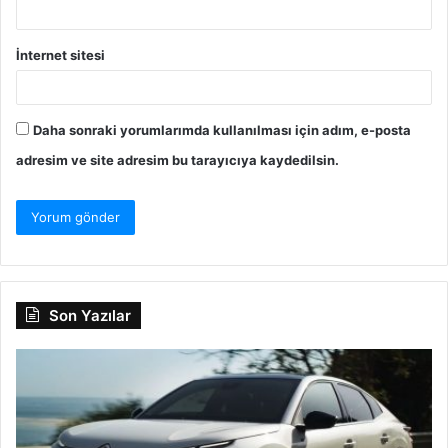
İnternet sitesi
Daha sonraki yorumlarımda kullanılması için adım, e-posta
adresim ve site adresim bu tarayıcıya kaydedilsin.
Son Yazılar