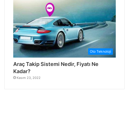
Oto Teknoloji
Araç Takip Sistemi Nedir, Fiyatı Ne
Kadar?
Kasım 23, 2022