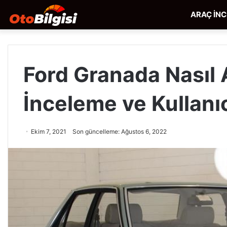
ARAÇ İN
Ford Granada Nasıl A
İnceleme ve Kullanı
Ekim 7, 2021
Son güncelleme: Ağustos 6, 2022