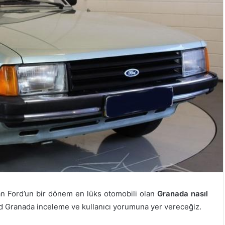
an Ford’un bir dönem en lüks otomobili olan
Granada nasıl
Ford Granada inceleme ve kullanıcı yorumuna yer vereceğiz.