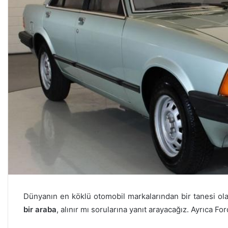
Dünyanın en köklü otomobil markalarından bir tanesi ol
bir araba
, alınır mı sorularına yanıt arayacağız. Ayrıca 