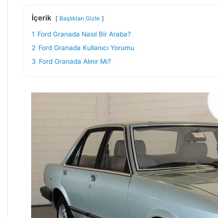
İçerik
Başlıkları Gizle
1
Ford Granada Nasıl Bir Araba?
2
Ford Granada Kullanıcı Yorumu
3
Ford Granada Alınır Mı?