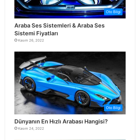
Oto Bilgi
Araba Ses Sistemleri & Araba Ses
Sistemi Fiyatları
Kasım 26, 2022
Oto Bilgi
Dünyanın En Hızlı Arabası Hangisi?
Kasım 24, 2022