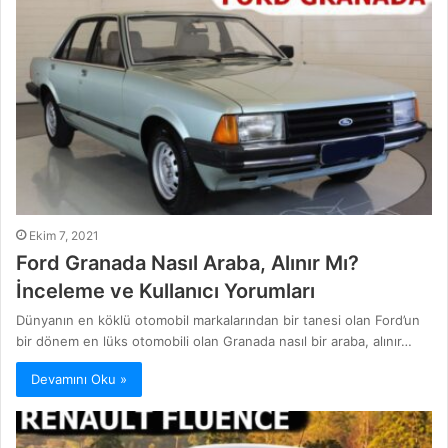
Ekim 7, 2021
Ford Granada Nasıl Araba, Alınır Mı?
İnceleme ve Kullanıcı Yorumları
Dünyanın en köklü otomobil markalarından bir tanesi olan Ford’un
bir dönem en lüks otomobili olan Granada nasıl bir araba, alınır…
Devamını Oku »