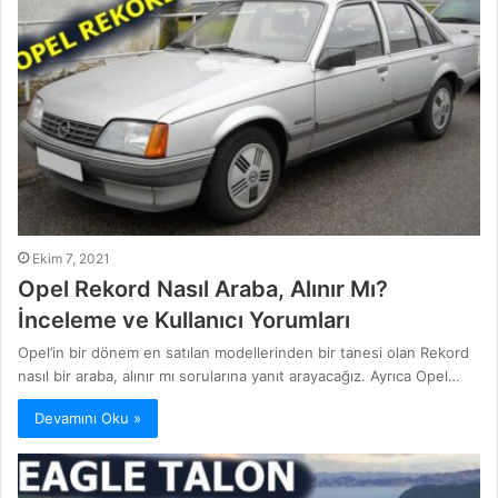
Ekim 7, 2021
Opel Rekord Nasıl Araba, Alınır Mı?
İnceleme ve Kullanıcı Yorumları
Opel’in bir dönem en satılan modellerinden bir tanesi olan Rekord
nasıl bir araba, alınır mı sorularına yanıt arayacağız. Ayrıca Opel…
Devamını Oku »