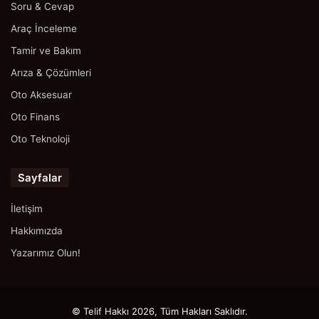
Soru & Cevap
Araç İnceleme
Tamir ve Bakım
Arıza & Çözümleri
Oto Aksesuar
Oto Finans
Oto Teknoloji
Sayfalar
İletişim
Hakkımızda
Yazarımız Olun!
© Telif Hakkı 2026, Tüm Hakları Saklıdır.