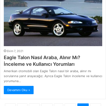
Ekim 7, 2021
Eagle Talon Nasıl Araba, Alınır Mı?
İnceleme ve Kullanıcı Yorumları
Amerikan otomobili olan Eagle Talon nasıl bir araba, alınır mı
sorularına yanıt arayacağız. Ayrıca Eagle Talon inceleme ve kullanıcı
yorumuna…
Devamını Oku »