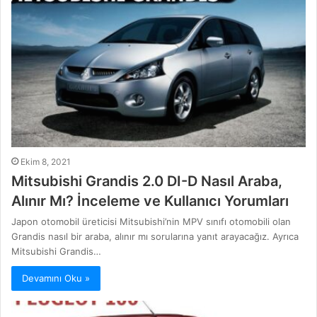
Ekim 8, 2021
Mitsubishi Grandis 2.0 DI-D Nasıl Araba,
Alınır Mı? İnceleme ve Kullanıcı Yorumları
Japon otomobil üreticisi Mitsubishi’nin MPV sınıfı otomobili olan
Grandis nasıl bir araba, alınır mı sorularına yanıt arayacağız. Ayrıca
Mitsubishi Grandis…
Devamını Oku »