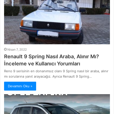
Nisan 7, 2022
Renault 9 Spring Nasıl Araba, Alınır Mı?
İnceleme ve Kullanıcı Yorumları
Reno 9 serisinin en donanımsız olanı 9 Spring nasıl bir araba, alınır
mı sorularına yanıt arayacağız. Ayrıca Renault 9 Spring…
Devamını Oku »