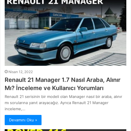
Nisan 12, 2022
Renault 21 Manager 1.7 Nasıl Araba, Alınır
Mı? İnceleme ve Kullanıcı Yorumları
Renault 21 serisinin bir modeli olan Manager nasıl bir araba, alınır
mı sorularına yanıt arayacağız. Ayrıca Renault 21 Manager
inceleme,…
Devamını Oku »