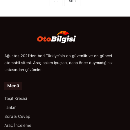
...
Son
Ağustos 2021’den beri Türkiye’nin en güvenilir ve en güncel
otomobil sitesi. Araç bakım ipuçları, daha önce duymadığınız
ustasından çözümler.
Menü
Taşıt Kredisi
İlanlar
Soru & Cevap
Araç İnceleme