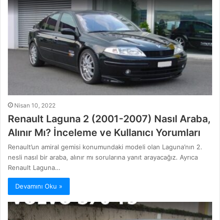
Nisan 10, 2022
Renault Laguna 2 (2001-2007) Nasıl Araba,
Alınır Mı? İnceleme ve Kullanıcı Yorumları
Renault’un amiral gemisi konumundaki modeli olan Laguna’nın 2.
nesli nasıl bir araba, alınır mı sorularına yanıt arayacağız. Ayrıca
Renault Laguna…
Devamını Oku »