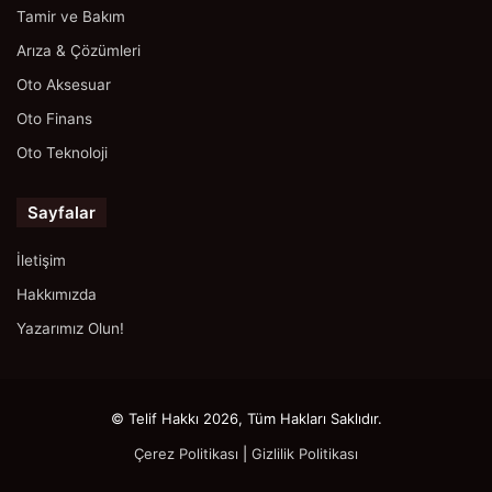
Tamir ve Bakım
Arıza & Çözümleri
Oto Aksesuar
Oto Finans
Oto Teknoloji
Sayfalar
İletişim
Hakkımızda
Yazarımız Olun!
© Telif Hakkı 2026, Tüm Hakları Saklıdır.
Çerez Politikası
|
Gizlilik Politikası