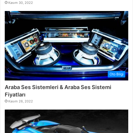
Kasım 30, 2022
Oto Bilgi
Araba Ses Sistemleri & Araba Ses Sistemi
Fiyatları
Kasım 26, 2022