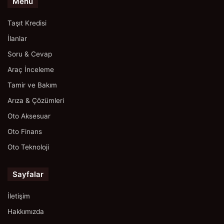
Menü
Taşıt Kredisi
İlanlar
Soru & Cevap
Araç İnceleme
Tamir ve Bakım
Arıza & Çözümleri
Oto Aksesuar
Oto Finans
Oto Teknoloji
Sayfalar
İletişim
Hakkımızda