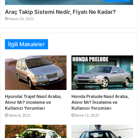
Araç Takip Sistemi Nedir, Fiyatı Ne Kadar?
Kasım 23, 2022
İlgili Makaleler
Hyundai Trajet Nasıl Araba,
Honda Prelude Nasıl Araba,
Alınır Mı? inceleme ve
Alınır Mı? İnceleme ve
Kullanıcı Yorumları
Kullanıcı Yorumları
Ekim 6, 2021
Ekim 12, 2021