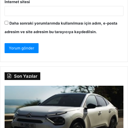
İnternet sitesi
Daha sonraki yorumlarımda kullanılması için adım, e-posta
adresim ve site adresim bu tarayıcıya kaydedilsin.
Son Yazılar