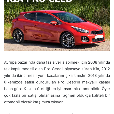
Avrupa pazarında daha fazla yer alabilmek için 2008 yılında
tek kapılı modeli olan Pro Ceed’i piyasaya süren Kia, 2012
yılında ikinci nesil yeni kasalarını çıkartmıştır. 2013 yılında
ülkemizde satışı durdurulan Pro Ceed’in makyajlı kasası
bana göre Kia’nın ürettiği en iyi tasarımlı otomobildir. Öyle
çok fazla bir satışı olmamasına rağmen oldukça kaliteli bir
otomobil olarak karşımıza çıkıyor.