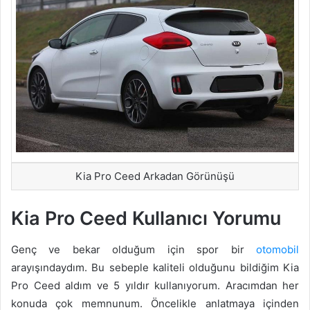
Kia Pro Ceed Arkadan Görünüşü
Kia Pro Ceed Kullanıcı Yorumu
Genç ve bekar olduğum için spor bir
otomobil
arayışındaydım. Bu sebeple kaliteli olduğunu bildiğim Kia
Pro Ceed aldım ve 5 yıldır kullanıyorum. Aracımdan her
konuda çok memnunum. Öncelikle anlatmaya içinden