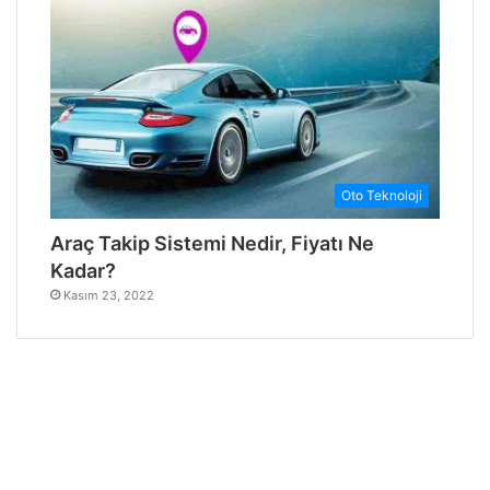
Oto Teknoloji
Araç Takip Sistemi Nedir, Fiyatı Ne
Kadar?
Kasım 23, 2022