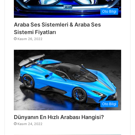
Oto Bilgi
Araba Ses Sistemleri & Araba Ses
Sistemi Fiyatları
Kasım 26, 2022
Oto Bilgi
Dünyanın En Hızlı Arabası Hangisi?
Kasım 24, 2022