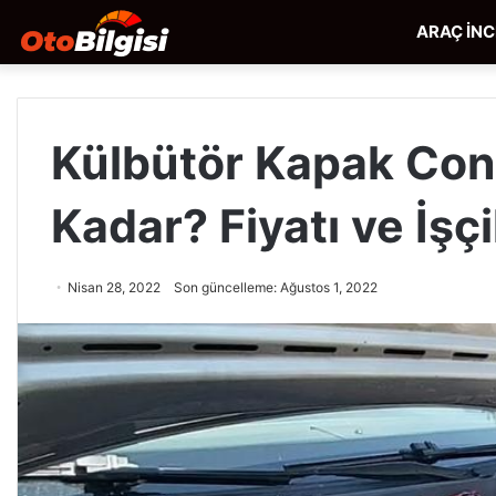
ARAÇ İN
Külbütör Kapak Con
Kadar? Fiyatı ve İşçi
Nisan 28, 2022
Son güncelleme: Ağustos 1, 2022