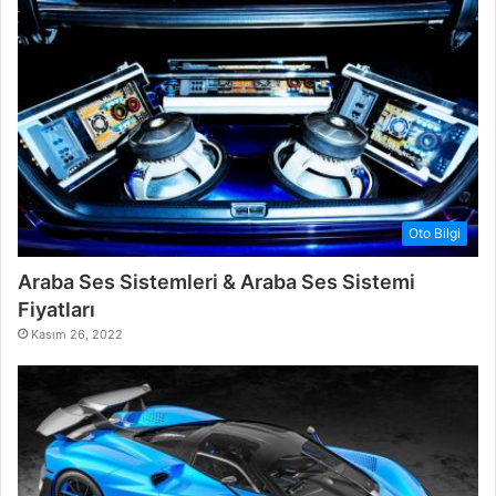
Oto Bilgi
Araba Ses Sistemleri & Araba Ses Sistemi
Fiyatları
Kasım 26, 2022