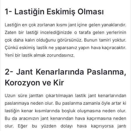
1- Lastiğin Eskimiş Olması
Lastiğin en çok zorlanan kısmı jant içine gelen yanaklarıdır.
Zaten bir lastiği incelediğinizde o tarafa gelen yerlerinin
çok daha kalın olduğunu görürsünüz. Bunun tamiri yoktur.
Çünkü eskimiş lastik ne yaparsanız yapın hava kaçıracaktır.
Yeni bir lastik almak zorundasınız.
2- Jant Kenarlarında Paslanma,
Korozyon ve Kir
Uzun süre janttan çıkartılmayan lastik jant kenarlarından
paslanmaya neden olur. Bu paslanma zamanla öyle artar ki
lastiğin kenar kısımlarında boşluk oluşmasına neden olur.
Bu da aracınızın jant kenarından hava kaçırmasına neden
olur. Eğer bu yüzden dolayı hava kaçırıyorsa jantı