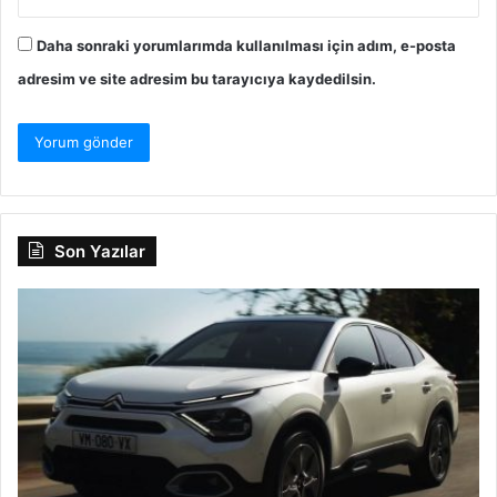
Daha sonraki yorumlarımda kullanılması için adım, e-posta
adresim ve site adresim bu tarayıcıya kaydedilsin.
Son Yazılar