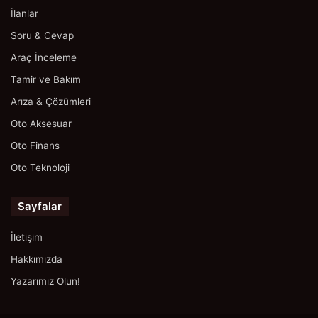
İlanlar
Soru & Cevap
Araç İnceleme
Tamir ve Bakım
Arıza & Çözümleri
Oto Aksesuar
Oto Finans
Oto Teknoloji
Sayfalar
İletişim
Hakkımızda
Yazarımız Olun!