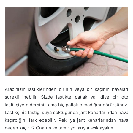
Aracınızın lastiklerinden birinin veya bir kaçının havaları
sürekli inebilir. Sizde lastikte patlak var diye bir oto
lastikçiye gidersiniz ama hiç patlak olmadığını görürsünüz.
Lastikçiniz lastiği suya soktuğunda jant kenarlarından hava
kaçırdığını fark edebilir. Peki ya jant kenarlarından hava
neden kaçırır? Onarım ve tamir yollarıyla açıklayalım.