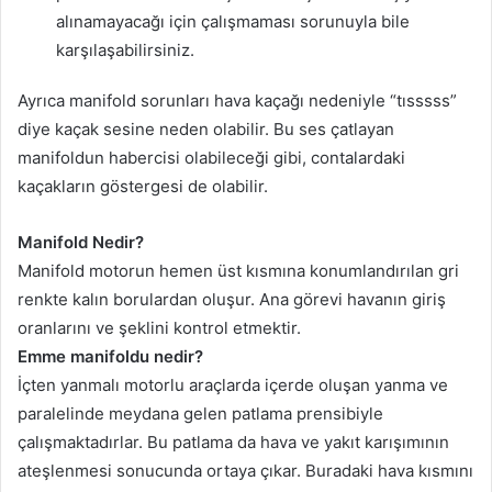
alınamayacağı için çalışmaması sorunuyla bile
karşılaşabilirsiniz.
Ayrıca manifold sorunları hava kaçağı nedeniyle “tısssss”
diye kaçak sesine neden olabilir. Bu ses çatlayan
manifoldun habercisi olabileceği gibi, contalardaki
kaçakların göstergesi de olabilir.
Manifold Nedir?
Manifold motorun hemen üst kısmına konumlandırılan gri
renkte kalın borulardan oluşur. Ana görevi havanın giriş
oranlarını ve şeklini kontrol etmektir.
Emme manifoldu nedir?
İçten yanmalı motorlu araçlarda içerde oluşan yanma ve
paralelinde meydana gelen patlama prensibiyle
çalışmaktadırlar. Bu patlama da hava ve yakıt karışımının
ateşlenmesi sonucunda ortaya çıkar. Buradaki hava kısmını