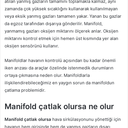
atılan yanmış gazların tamamını toplamakla kalmaz, aynı
zamanda çok yüksek sıcaklığını kullanarak kullanılmayan
veya eksik yanmış gazları tamamen yakar. Yanan bu gazlar
da egzoz tarafından dışarıya gönderilir. Manifold,
yanmamış gazları oksijen miktarını ölçerek anlar. Oksijen
miktarını kontrol etmek için hemen üst kısmında yer alan
oksijen sensörünü kullanır.
Manifoldlar havanın kontrolü açısından bu kadar önemli
iken arızası da araçlar özelinde istenmedik durumların
ortaya çıkmasına neden olur. Manifoldlarla
ilişkilendirebileceğimiz en yaygın sorun da manifoldun
çatlama problemidir.
Manifold çatlak olursa ne olur
Manifold çatlak olursa
hava sirkülasyonunu yönettiği için
havanın hem girişinde hem de yanmış gazların dışarı