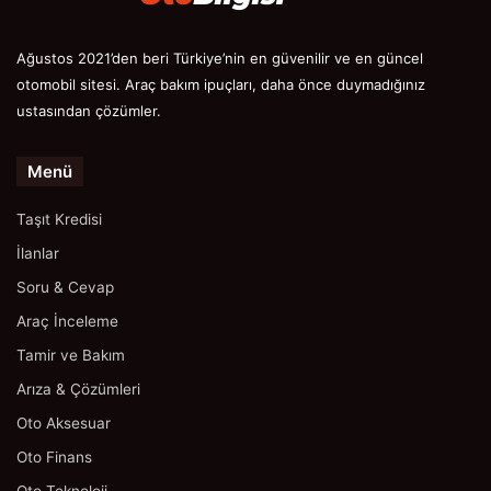
Ağustos 2021’den beri Türkiye’nin en güvenilir ve en güncel
otomobil sitesi. Araç bakım ipuçları, daha önce duymadığınız
ustasından çözümler.
Menü
Taşıt Kredisi
İlanlar
Soru & Cevap
Araç İnceleme
Tamir ve Bakım
Arıza & Çözümleri
Oto Aksesuar
Oto Finans
Oto Teknoloji