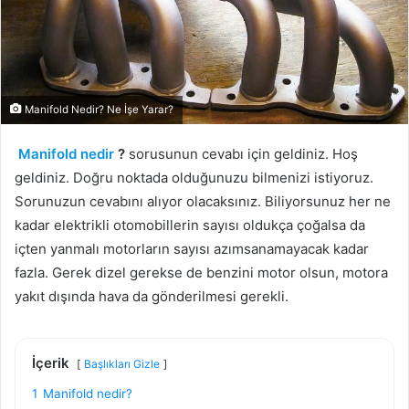
Manifold Nedir? Ne İşe Yarar?
Manifold nedir
?
sorusunun cevabı için geldiniz. Hoş
geldiniz. Doğru noktada olduğunuzu bilmenizi istiyoruz.
Sorunuzun cevabını alıyor olacaksınız. Biliyorsunuz her ne
kadar elektrikli otomobillerin sayısı oldukça çoğalsa da
içten yanmalı motorların sayısı azımsanamayacak kadar
fazla. Gerek dizel gerekse de benzini motor olsun, motora
yakıt dışında hava da gönderilmesi gerekli.
İçerik
Başlıkları Gizle
1
Manifold nedir?