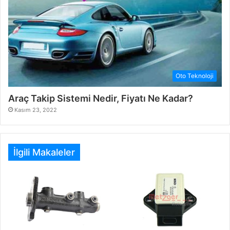
Oto Teknoloji
Araç Takip Sistemi Nedir, Fiyatı Ne Kadar?
Kasım 23, 2022
İlgili Makaleler