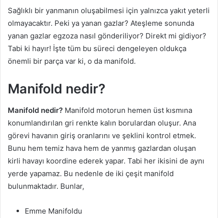
Sağlıklı bir yanmanın oluşabilmesi için yalnızca yakıt yeterli
olmayacaktır. Peki ya yanan gazlar? Ateşleme sonunda
yanan gazlar egzoza nasıl gönderiliyor? Direkt mi gidiyor?
Tabi ki hayır! İşte tüm bu süreci dengeleyen oldukça
önemli bir parça var ki, o da manifold.
Manifold nedir?
Manifold nedir?
Manifold motorun hemen üst kısmına
konumlandırılan gri renkte kalın borulardan oluşur. Ana
görevi havanın giriş oranlarını ve şeklini kontrol etmek.
Bunu hem temiz hava hem de yanmış gazlardan oluşan
kirli havayı koordine ederek yapar. Tabi her ikisini de aynı
yerde yapamaz. Bu nedenle de iki çeşit manifold
bulunmaktadır. Bunlar,
Emme Manifoldu