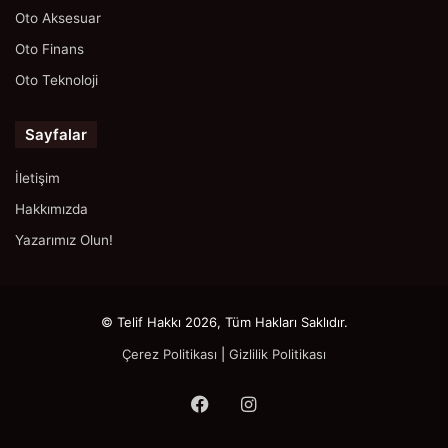
Oto Aksesuar
Oto Finans
Oto Teknoloji
Sayfalar
İletişim
Hakkımızda
Yazarımız Olun!
© Telif Hakkı 2026, Tüm Hakları Saklıdır.
Çerez Politikası
|
Gizlilik Politikası
Facebook
Instagram