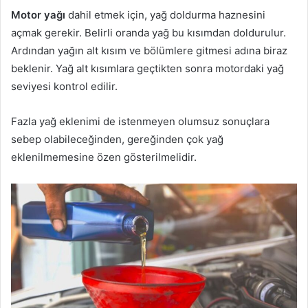
Motor yağı
dahil etmek için, yağ doldurma haznesini
açmak gerekir. Belirli oranda yağ bu kısımdan doldurulur.
Ardından yağın alt kısım ve bölümlere gitmesi adına biraz
beklenir. Yağ alt kısımlara geçtikten sonra motordaki yağ
seviyesi kontrol edilir.
Fazla yağ eklenimi de istenmeyen olumsuz sonuçlara
sebep olabileceğinden, gereğinden çok yağ
eklenilmemesine özen gösterilmelidir.