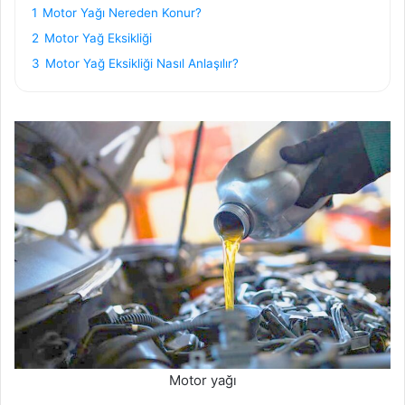
1
Motor Yağı Nereden Konur?
2
Motor Yağ Eksikliği
3
Motor Yağ Eksikliği Nasıl Anlaşılır?
Motor yağı