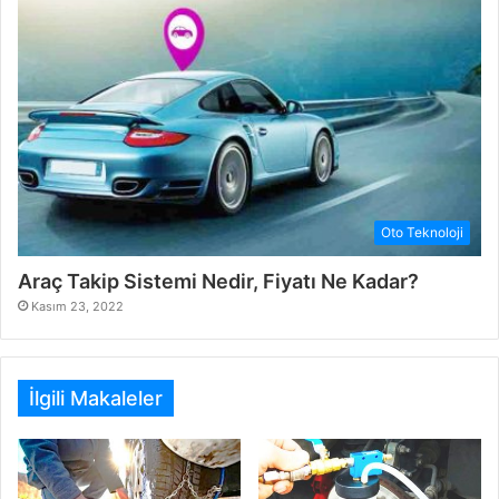
Oto Teknoloji
Araç Takip Sistemi Nedir, Fiyatı Ne Kadar?
Kasım 23, 2022
İlgili Makaleler