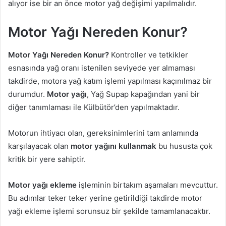
alıyor ise bir an önce motor yağ değişimi yapılmalıdır.
Motor Yağı Nereden Konur?
Motor Yağı Nereden Konur?
Kontroller ve tetkikler
esnasında yağ oranı istenilen seviyede yer almaması
takdirde, motora yağ katım işlemi yapılması kaçınılmaz bir
durumdur.
Motor yağı
, Yağ Supap kapağından yani bir
diğer tanımlaması ile Külbütör’den yapılmaktadır.
Motorun ihtiyacı olan, gereksinimlerini tam anlamında
karşılayacak olan
motor yağını kullanmak
bu hususta çok
kritik bir yere sahiptir.
Motor yağı ekleme
işleminin birtakım aşamaları mevcuttur.
Bu adımlar teker teker yerine getirildiği takdirde motor
yağı ekleme işlemi sorunsuz bir şekilde tamamlanacaktır.