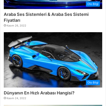
Oto Bilgi
Araba Ses Sistemleri & Araba Ses Sistemi
Fiyatları
Kasım 26, 2022
Oto Bilgi
Dünyanın En Hızlı Arabası Hangisi?
Kasım 24, 2022