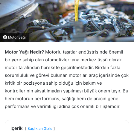
Motor yağı
Motor Yağı Nedir?
Motorlu taşıtlar endüstrisinde önemli
bir yere sahip olan otomotivler; ana merkez üssü olarak
motor tarafından harekete geçirilmektedir. Birden fazla
sorumluluk ve görevi bulunan motorlar, araç içerisinde çok
kritik bir pozisyona sahip olduğu için bakım ve
kontrollerinin aksatılmadan yapılması büyük önem taşır. Bu
hem motorun performans, sağlığı hem de aracın genel
performans ve verimliliği adına çok önemli bir işlemdir.
İçerik
Başlıkları Gizle