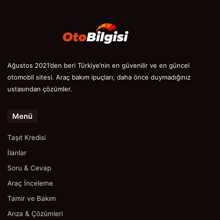
Ağustos 2021’den beri Türkiye’nin en güvenilir ve en güncel
otomobil sitesi. Araç bakım ipuçları, daha önce duymadığınız
ustasından çözümler.
Menü
Taşıt Kredisi
İlanlar
Soru & Cevap
Araç İnceleme
Tamir ve Bakım
Arıza & Çözümleri