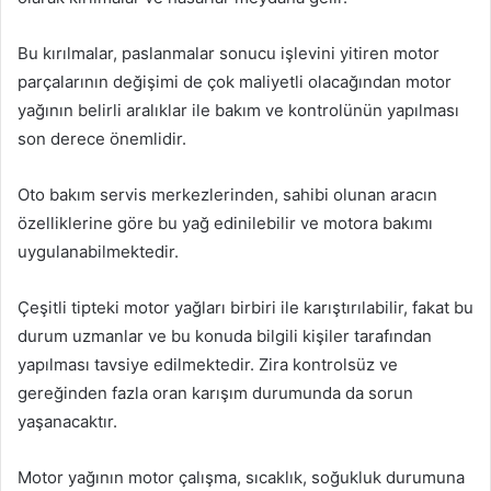
Bu kırılmalar, paslanmalar sonucu işlevini yitiren motor
parçalarının değişimi de çok maliyetli olacağından motor
yağının belirli aralıklar ile bakım ve kontrolünün yapılması
son derece önemlidir.
Oto bakım servis merkezlerinden, sahibi olunan aracın
özelliklerine göre bu yağ edinilebilir ve motora bakımı
uygulanabilmektedir.
Çeşitli tipteki motor yağları birbiri ile karıştırılabilir, fakat bu
durum uzmanlar ve bu konuda bilgili kişiler tarafından
yapılması tavsiye edilmektedir. Zira kontrolsüz ve
gereğinden fazla oran karışım durumunda da sorun
yaşanacaktır.
Motor yağının motor çalışma, sıcaklık, soğukluk durumuna