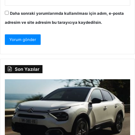
Daha sonraki yorumlarımda kullanılması için adım, e-posta
adresim ve site adresim bu tarayıcıya kaydedilsin.
Son Yazılar