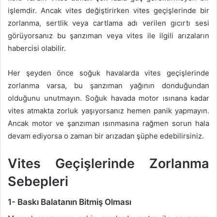
işlemdir. Ancak vites değiştirirken vites geçişlerinde bir
zorlanma, sertlik veya cartlama adı verilen gıcırtı sesi
görüyorsanız bu şanzıman veya vites ile ilgili arızaların
habercisi olabilir.
Her şeyden önce soğuk havalarda vites geçişlerinde
zorlanma varsa, bu şanzıman yağının donduğundan
olduğunu unutmayın. Soğuk havada motor ısınana kadar
vites atmakta zorluk yaşıyorsanız hemen panik yapmayın.
Ancak motor ve şanzıman ısınmasına rağmen sorun hala
devam ediyorsa o zaman bir arızadan şüphe edebilirsiniz.
Vites Geçişlerinde Zorlanma
Sebepleri
1- Baskı Balatanın Bitmiş Olması