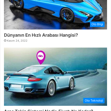
Oto Bilgi
Dünyanın En Hızlı Arabası Hangisi?
Kasım 24, 2022
Oto Teknoloji