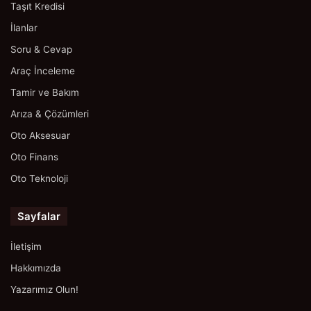
Taşıt Kredisi
İlanlar
Soru & Cevap
Araç İnceleme
Tamir ve Bakım
Arıza & Çözümleri
Oto Aksesuar
Oto Finans
Oto Teknoloji
Sayfalar
İletişim
Hakkımızda
Yazarımız Olun!