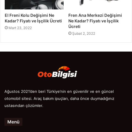
El Freni Kolu Değişimi Ne
Fren Ana Merkezi Değişimi
Kadar? Fiyatı ve İşçilik Ücreti
Ne Kadar? Fiyatı ve İşçilik
Ücreti
Mart 23, 2022
Şubat 2, 2022
Ağustos 2021’den beri Türkiye’nin en güvenilir ve en güncel
otomobil sitesi. Araç bakım ipuçları, daha önce duymadığınız
ustasından çözümler.
Menü