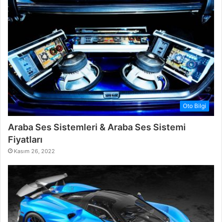
Oto Bilgi
Araba Ses Sistemleri & Araba Ses Sistemi
Fiyatları
Kasım 26, 2022