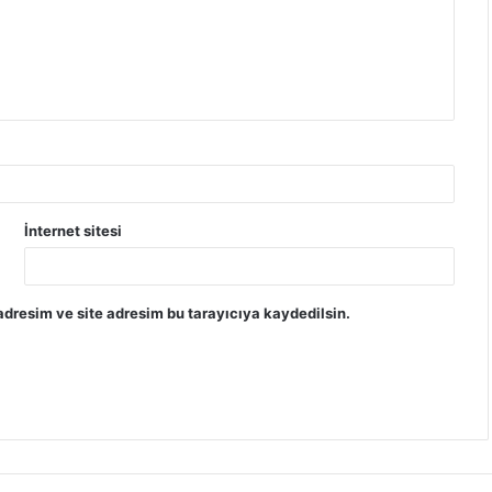
İnternet sitesi
dresim ve site adresim bu tarayıcıya kaydedilsin.