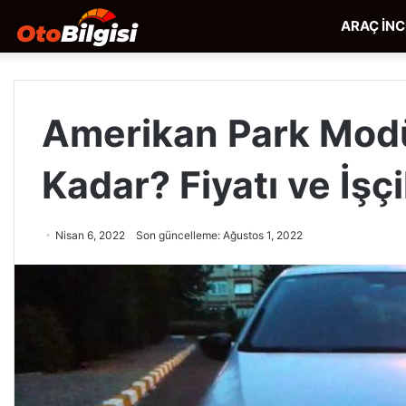
ARAÇ İN
Amerikan Park Modü
Kadar? Fiyatı ve İşçi
Nisan 6, 2022
Son güncelleme: Ağustos 1, 2022