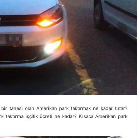
bir tanesi olan Amerikan park taktırmak ne kadar tutar?
k taktırma işçilik ücreti ne kadar? Kısaca Amerikan park