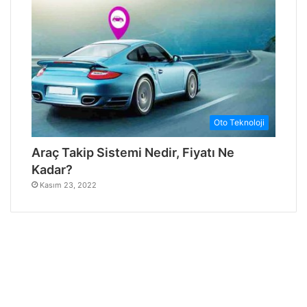
Oto Teknoloji
Araç Takip Sistemi Nedir, Fiyatı Ne
Kadar?
Kasım 23, 2022