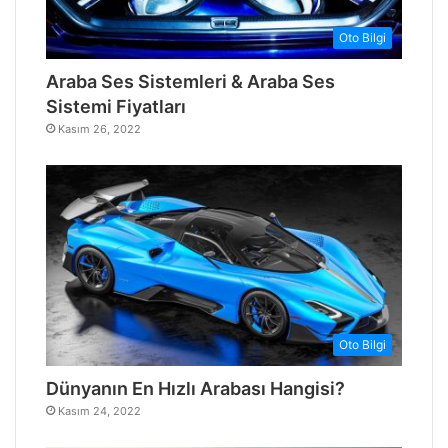
Oto Bilgi
Araba Ses Sistemleri & Araba Ses
Sistemi Fiyatları
Kasım 26, 2022
Oto Bilgi
Dünyanın En Hızlı Arabası Hangisi?
Kasım 24, 2022