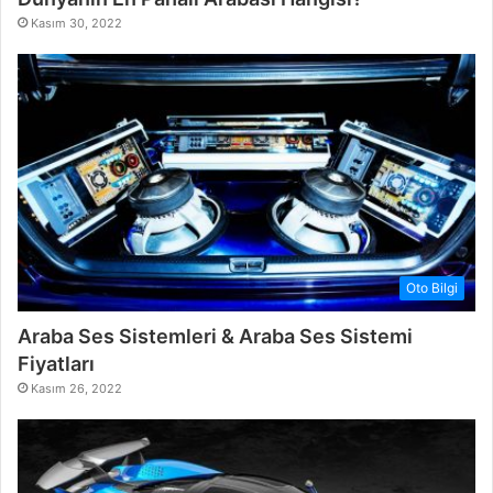
Kasım 30, 2022
Oto Bilgi
Araba Ses Sistemleri & Araba Ses Sistemi
Fiyatları
Kasım 26, 2022