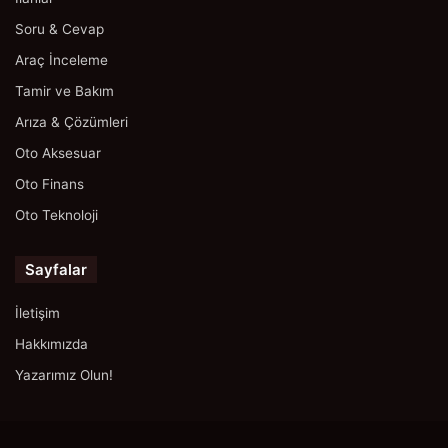
Soru & Cevap
Araç İnceleme
Tamir ve Bakım
Arıza & Çözümleri
Oto Aksesuar
Oto Finans
Oto Teknoloji
Sayfalar
İletişim
Hakkımızda
Yazarımız Olun!