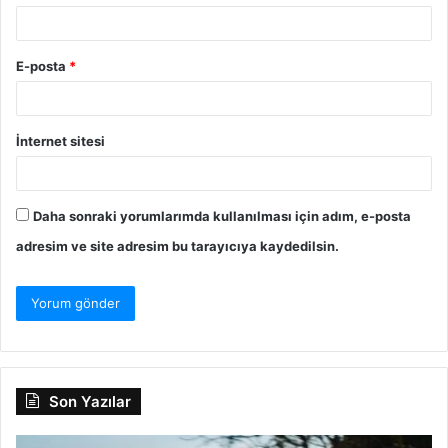
E-posta
*
İnternet sitesi
Daha sonraki yorumlarımda kullanılması için adım, e-posta
adresim ve site adresim bu tarayıcıya kaydedilsin.
Son Yazılar