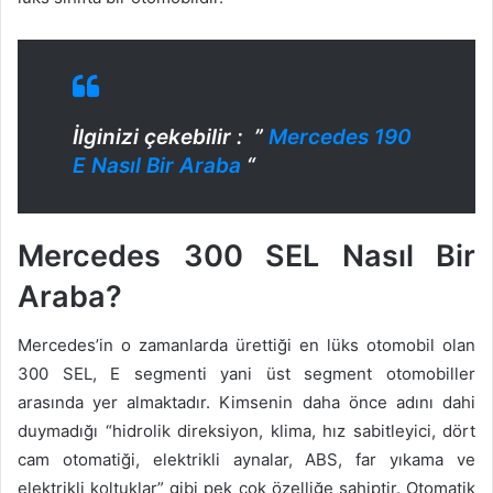
İlginizi çekebilir : ”
Mercedes 190
E Nasıl Bir Araba
“
Mercedes 300 SEL Nasıl Bir
Araba?
Mercedes’in o zamanlarda ürettiği en lüks otomobil olan
300 SEL, E segmenti yani üst segment otomobiller
arasında yer almaktadır. Kimsenin daha önce adını dahi
duymadığı “hidrolik direksiyon, klima, hız sabitleyici, dört
cam otomatiği, elektrikli aynalar, ABS, far yıkama ve
elektrikli koltuklar” gibi pek çok özelliğe sahiptir. Otomatik