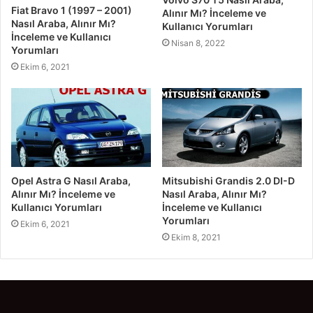
Fiat Bravo 1 (1997 – 2001)
Alınır Mı? İnceleme ve
Nasıl Araba, Alınır Mı?
Kullanıcı Yorumları
İnceleme ve Kullanıcı
Nisan 8, 2022
Yorumları
Ekim 6, 2021
Opel Astra G Nasıl Araba,
Mitsubishi Grandis 2.0 DI-D
Alınır Mı? İnceleme ve
Nasıl Araba, Alınır Mı?
Kullanıcı Yorumları
İnceleme ve Kullanıcı
Yorumları
Ekim 6, 2021
Ekim 8, 2021