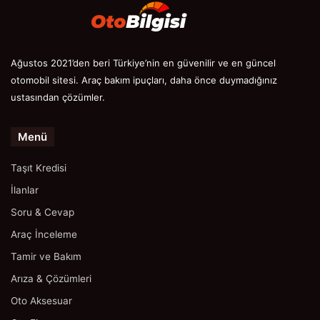
Ağustos 2021’den beri Türkiye’nin en güvenilir ve en güncel
otomobil sitesi. Araç bakım ipuçları, daha önce duymadığınız
ustasından çözümler.
Menü
Taşıt Kredisi
İlanlar
Soru & Cevap
Araç İnceleme
Tamir ve Bakım
Arıza & Çözümleri
Oto Aksesuar