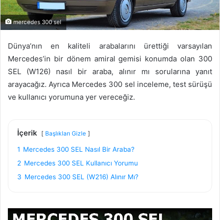
mercedes 300 sel
Dünya’nın en kaliteli arabalarını ürettiği varsayılan
Mercedes’in bir dönem amiral gemisi konumda olan 300
SEL (W126) nasıl bir araba, alınır mı sorularına yanıt
arayacağız. Ayrıca Mercedes 300 sel inceleme, test sürüşü
ve kullanıcı yorumuna yer vereceğiz.
İçerik
Başlıkları Gizle
1
Mercedes 300 SEL Nasıl Bir Araba?
2
Mercedes 300 SEL Kullanıcı Yorumu
3
Mercedes 300 SEL (W216) Alınır Mı?