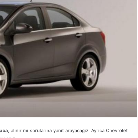
raba
, alınır mı sorularına yanıt arayacağız. Ayrıca Chevrolet