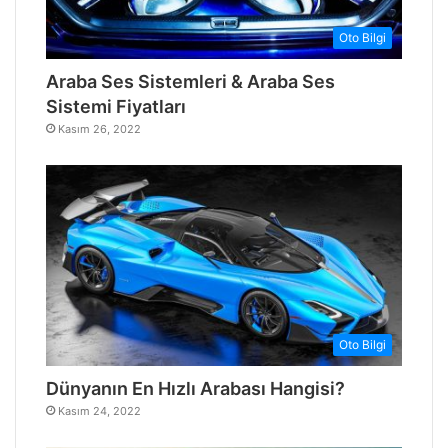
Oto Bilgi
Araba Ses Sistemleri & Araba Ses
Sistemi Fiyatları
Kasım 26, 2022
Oto Bilgi
Dünyanın En Hızlı Arabası Hangisi?
Kasım 24, 2022