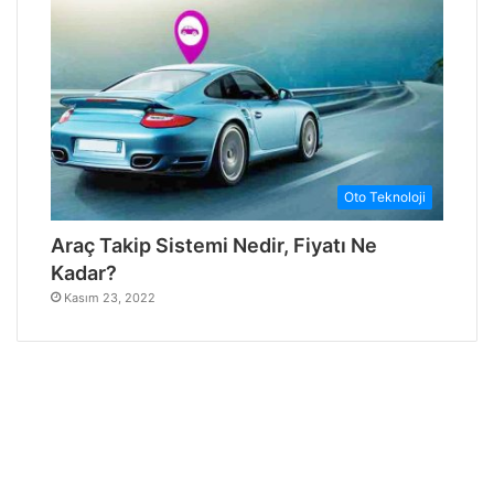
Oto Teknoloji
Araç Takip Sistemi Nedir, Fiyatı Ne
Kadar?
Kasım 23, 2022