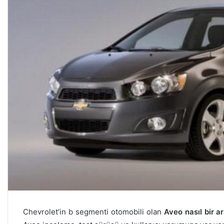
Chevrolet’in b segmenti otomobili olan
Aveo nasıl bir a