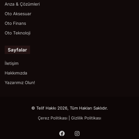
Arıza & Çözümleri
Oto Aksesuar
Oto Finans
Oto Teknoloji
Sayfalar
İletişim
Hakkımızda
Yazarımız Olun!
© Telif Hakkı 2026, Tüm Hakları Saklıdır.
Çerez Politikası
|
Gizlilik Politikası
Facebook
Instagram