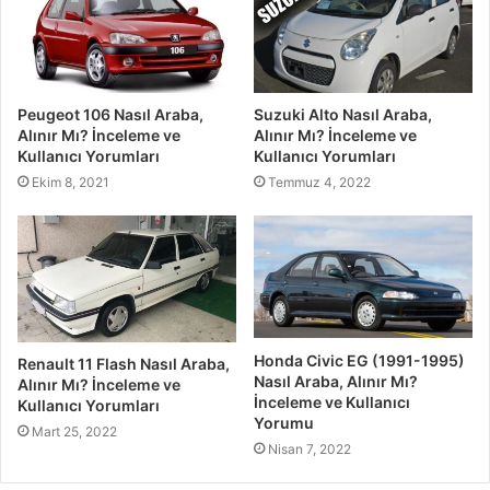
Peugeot 106 Nasıl Araba,
Suzuki Alto Nasıl Araba,
Alınır Mı? İnceleme ve
Alınır Mı? İnceleme ve
Kullanıcı Yorumları
Kullanıcı Yorumları
Ekim 8, 2021
Temmuz 4, 2022
Honda Civic EG (1991-1995)
Renault 11 Flash Nasıl Araba,
Nasıl Araba, Alınır Mı?
Alınır Mı? İnceleme ve
İnceleme ve Kullanıcı
Kullanıcı Yorumları
Yorumu
Mart 25, 2022
Nisan 7, 2022