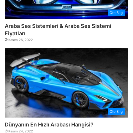
Oto Bilgi
Araba Ses Sistemleri & Araba Ses Sistemi
Fiyatları
Kasım 26, 2022
Oto Bilgi
Dünyanın En Hızlı Arabası Hangisi?
Kasım 24, 2022