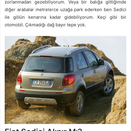
zorlanmadan gezebiliyorum. Veya bir balığa gittiğimde
diğer arabalar metrelerce uzağa park ederken ben Sedici
ile gölün kenarına kadar gidebiliyorum. Keçi gibi bir
otomobil. Çıkmadığı dağ bayır tepe yok.