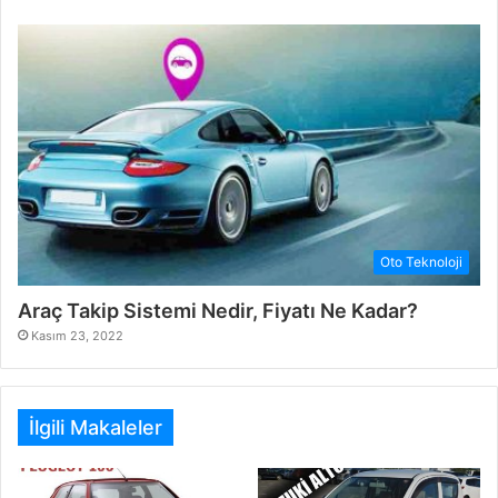
Oto Teknoloji
Araç Takip Sistemi Nedir, Fiyatı Ne Kadar?
Kasım 23, 2022
İlgili Makaleler