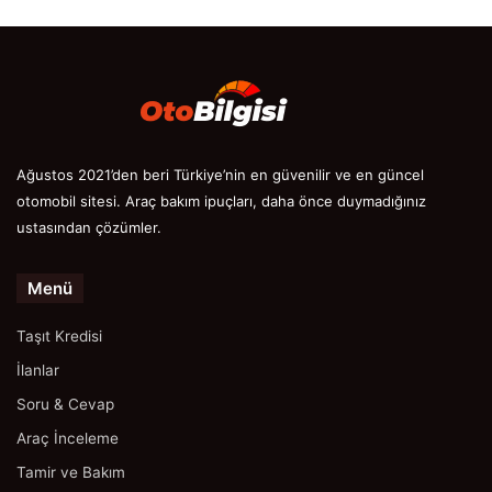
Ağustos 2021’den beri Türkiye’nin en güvenilir ve en güncel
otomobil sitesi. Araç bakım ipuçları, daha önce duymadığınız
ustasından çözümler.
Menü
Taşıt Kredisi
İlanlar
Soru & Cevap
Araç İnceleme
Tamir ve Bakım